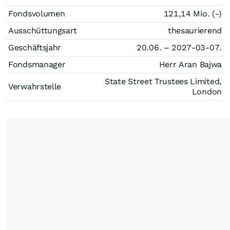
Fondsvolumen
121,14 Mio. (-)
Ausschüttungsart
thesaurierend
Geschäftsjahr
20.06. – 2027-03-07.
Fondsmanager
Herr Aran Bajwa
State Street Trustees Limited,
Verwahrstelle
London