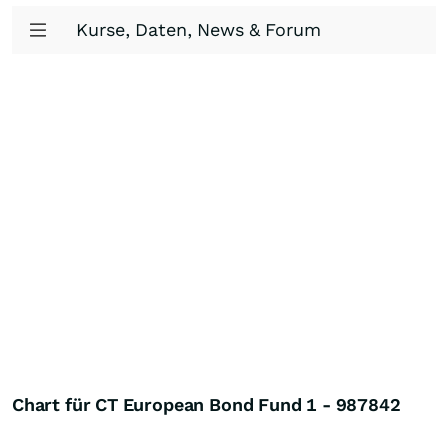
Kurse, Daten, News & Forum
Chart für CT European Bond Fund 1 - 987842