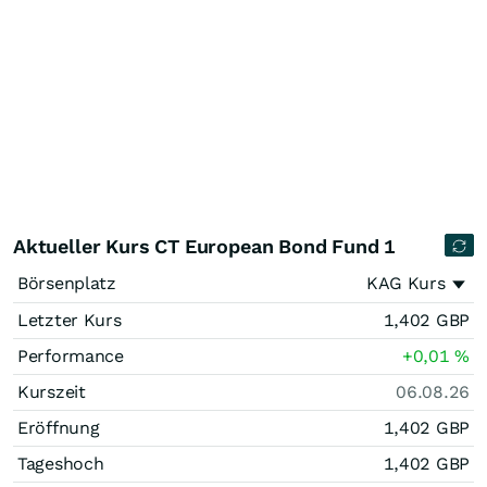
Aktueller Kurs CT European Bond Fund 1
Börsenplatz
KAG Kurs
Letzter Kurs
1,402
GBP
Performance
+0,01
%
Kurszeit
06.08.26
Eröffnung
1,402
GBP
Tageshoch
1,402
GBP