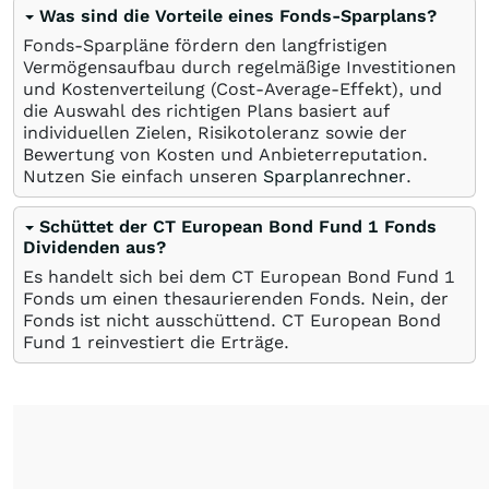
Was sind die Vorteile eines Fonds-Sparplans?
Fonds-Sparpläne fördern den langfristigen
Vermögensaufbau durch regelmäßige Investitionen
und Kostenverteilung (Cost-Average-Effekt), und
die Auswahl des richtigen Plans basiert auf
individuellen Zielen, Risikotoleranz sowie der
Bewertung von Kosten und Anbieterreputation.
Nutzen Sie einfach unseren
Sparplanrechner
.
Schüttet der CT European Bond Fund 1 Fonds
Dividenden aus?
Es handelt sich bei dem CT European Bond Fund 1
Fonds um einen thesaurierenden Fonds. Nein, der
Fonds ist nicht ausschüttend. CT European Bond
Fund 1 reinvestiert die Erträge.