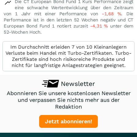
Die CT European Bond Fund 1 Kurs Performance zeigt
eine schwache Wertentwicklung über den Zeitraum
von 1 Jahr mit einer Performance von
-1,68
%
. Die
Performance ist in den letzten 52 Wochen negativ und CT
European Bond Fund 1 notiert zurzeit
-4,31
%
unter dem
52-Wochen Hoch.
Im Durchschnitt erleiden 7 von 10 Kleinanlegern
Verluste beim Handel mit Turbo-Zertifikaten. Turbo-
Zertifikate sind hoch risikoreiche Produkte und
nicht für langfristige Anlagestrategien geeignet.
Newsletter
Abonnieren Sie unsere kostenlosen Newsletter
und verpassen Sie nichts mehr aus der
Redaktion
Jetzt abonnieren!