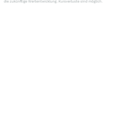
die zukünftige Wertentwicklung. Kursverluste sind möglich.