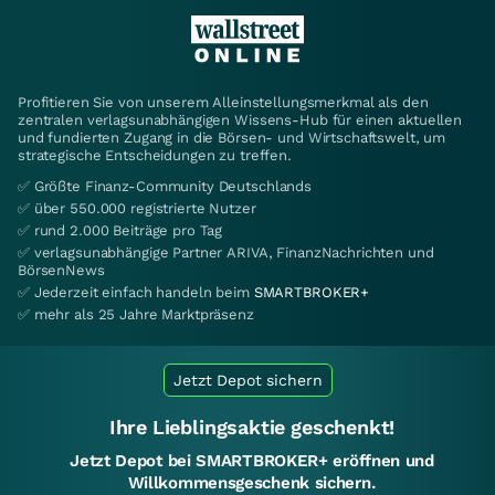
Profitieren Sie von unserem Alleinstellungsmerkmal als den
zentralen verlagsunabhängigen Wissens-Hub für einen aktuellen
und fundierten Zugang in die Börsen- und Wirtschaftswelt, um
strategische Entscheidungen zu treffen.
✅ Größte Finanz-Community Deutschlands
✅ über 550.000 registrierte Nutzer
✅ rund 2.000 Beiträge pro Tag
✅ verlagsunabhängige Partner ARIVA, FinanzNachrichten und
BörsenNews
✅ Jederzeit einfach handeln beim
SMARTBROKER+
✅ mehr als 25 Jahre Marktpräsenz
Jetzt Depot sichern
Ihre Lieblingsaktie geschenkt!
Jetzt Depot bei SMARTBROKER+ eröffnen und
Willkommensgeschenk sichern.