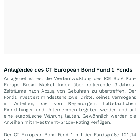
Anlageidee des CT European Bond Fund 1 Fonds
Anlageziel ist es, die Wertentwicklung des ICE BofA Pan-
Europe Broad Market Index über rollierende 3-Jahres-
Zeiträume nach Abzug von Gebühren zu übertreffen. Der
Fonds investiert mindestens zwei Drittel seines Vermögens
in Anleihen, die von Regierungen, halbstaatlichen
Einrichtungen und Unternehmen begeben werden und auf
eine europäische Währung lauten. Gewöhnlich werden die
Anleihen mit Investment-Grade-Rating verfügen.
Der CT European Bond Fund 1 mit der Fondsgröße 121,14