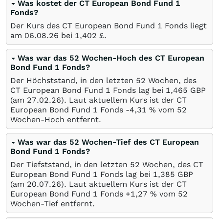
Was kostet der CT European Bond Fund 1
Fonds?
Der Kurs des CT European Bond Fund 1 Fonds liegt
am
06.08.26
bei 1,402
£
.
Was war das 52 Wochen-Hoch des CT European
Bond Fund 1 Fonds?
Der Höchststand, in den letzten 52 Wochen, des
CT European Bond Fund 1 Fonds lag bei 1,465
GBP
(am
27.02.26
). Laut aktuellem Kurs ist der CT
European Bond Fund 1 Fonds -4,31
%
vom 52
Wochen-Hoch entfernt.
Was war das 52 Wochen-Tief des CT European
Bond Fund 1 Fonds?
Der Tiefststand, in den letzten 52 Wochen, des CT
European Bond Fund 1 Fonds lag bei 1,385
GBP
(am
20.07.26
). Laut aktuellem Kurs ist der CT
European Bond Fund 1 Fonds +1,27
%
vom 52
Wochen-Tief entfernt.