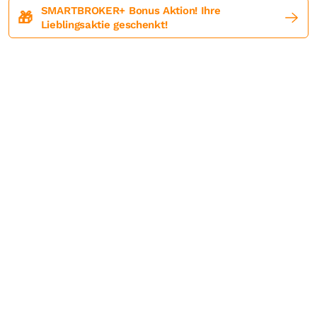
SMARTBROKER+ Bonus Aktion! Ihre
🎁
Lieblingsaktie geschenkt!