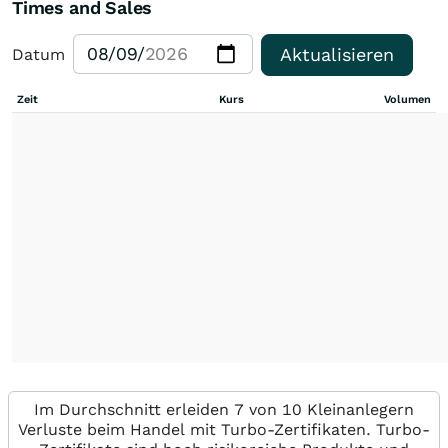
Times and Sales
Aktualisieren
Datum
Zeit
Kurs
Volumen
Im Durchschnitt erleiden 7 von 10 Kleinanlegern
Verluste beim Handel mit Turbo-Zertifikaten. Turbo-