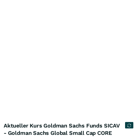
Aktueller Kurs Goldman Sachs Funds SICAV
- Goldman Sachs Global Small Cap CORE