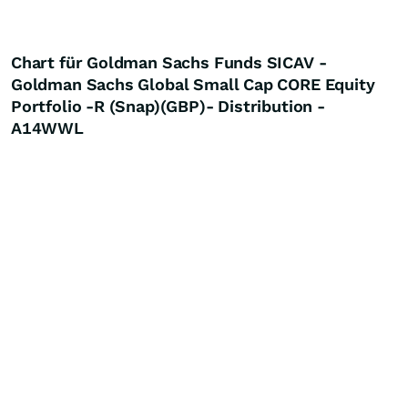
Chart für Goldman Sachs Funds SICAV -
Goldman Sachs Global Small Cap CORE Equity
Portfolio -R (Snap)(GBP)- Distribution -
A14WWL