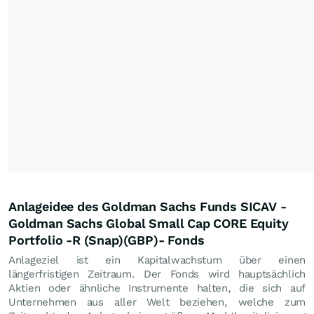
Anlageidee des Goldman Sachs Funds SICAV -
Goldman Sachs Global Small Cap CORE Equity
Portfolio -R (Snap)(GBP)- Fonds
Anlageziel ist ein Kapitalwachstum über einen
längerfristigen Zeitraum. Der Fonds wird hauptsächlich
Aktien oder ähnliche Instrumente halten, die sich auf
Unternehmen aus aller Welt beziehen, welche zum