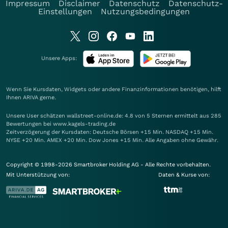
Impressum
Disclaimer
Datenschutz
Datenschutz-
Einstellungen
Nutzungsbedingungen
Unsere Apps:
Wenn Sie Kursdaten, Widgets oder andere Finanzinformationen benötigen, hilft
Ihnen
ARIVA
gerne.
Unsere User schätzen wallstreet-online.de: 4.8 von 5 Sternen ermittelt aus 285
Bewertungen bei www.kagels-trading.de
Zeitverzögerung der Kursdaten: Deutsche Börsen +15 Min. NASDAQ +15 Min.
NYSE +20 Min. AMEX +20 Min. Dow Jones +15 Min. Alle Angaben ohne Gewähr.
Copyright © 1998-2026 Smartbroker Holding AG - Alle Rechte vorbehalten.
Mit Unterstützung von:
Daten & Kurse von: