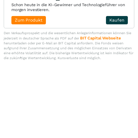
Schon heute in die KI-Gewinner und Technologieführer von
morgen investieren.
Zum Produkt
Kaufen
Den Verkaufsprospekt und die wesentlichen Anlegerinformationen können Sie
BIT Capital Webseite
jederzeit in deutscher Sprache als PDF auf der
herunterladen oder per E-Mail an BIT Capital anfordern. Die Fonds weisen
aufgrund ihrer Zusammensetzung und des möglichen Einsatzes von Derivaten
eine erhöhte Volatilität auf. Die bisherige Wertentwicklung ist kein Indikator für
die zukünftige Wertentwicklung. Kursverluste sind möglich.