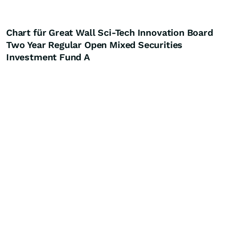
Chart für Great Wall Sci-Tech Innovation Board
Two Year Regular Open Mixed Securities
Investment Fund A