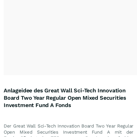
Anlageidee des Great Wall Sci-Tech Innovation
Board Two Year Regular Open Mixed Securities
Investment Fund A Fonds
Der Great Wall Sci-Tech Innovation Board Two Year Regular
Open Mixed Securities Investment Fund A mit der