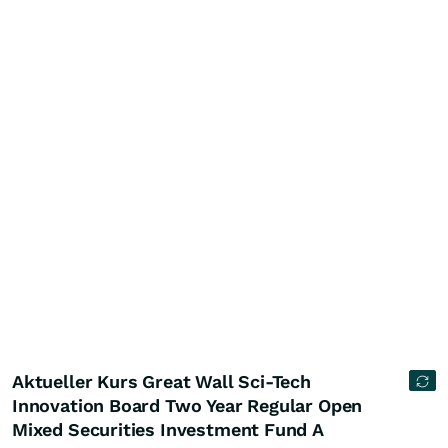
Aktueller Kurs Great Wall Sci-Tech
Innovation Board Two Year Regular Open
Mixed Securities Investment Fund A