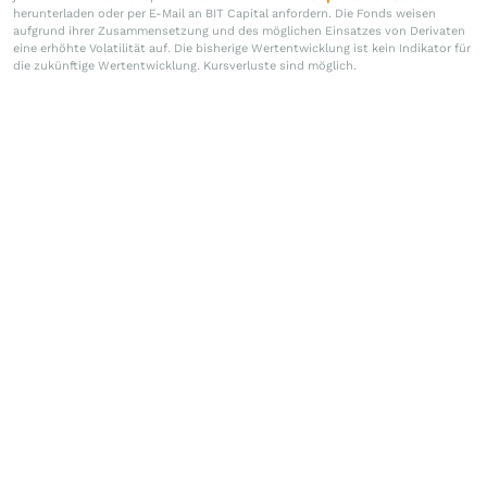
herunterladen oder per E-Mail an BIT Capital anfordern. Die Fonds weisen
aufgrund ihrer Zusammensetzung und des möglichen Einsatzes von Derivaten
eine erhöhte Volatilität auf. Die bisherige Wertentwicklung ist kein Indikator für
die zukünftige Wertentwicklung. Kursverluste sind möglich.