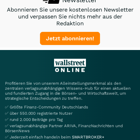
Abonnieren Sie unsere kostenlosen Newsletter
und verpassen Sie nichts mehr aus der
Redaktion
Jetzt abonnieren!
Profitieren Sie von unserem Alleinstellungsmerkmal als den
zentralen verlagsunabhängigen Wissens-Hub für einen aktuellen
und fundierten Zugang in die Börsen- und Wirtschaftswelt, um
strategische Entscheidungen zu treffen.
✅ Größte Finanz-Community Deutschlands
✅ über 550.000 registrierte Nutzer
✅ rund 2.000 Beiträge pro Tag
✅ verlagsunabhängige Partner ARIVA, FinanzNachrichten und
BörsenNews
✅ Jederzeit einfach handeln beim
SMARTBROKER+