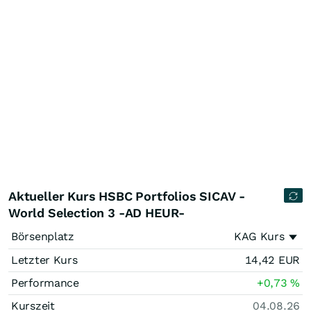
Aktueller Kurs HSBC Portfolios SICAV -
World Selection 3 -AD HEUR-
Börsenplatz
KAG Kurs
Letzter Kurs
14,42
EUR
Performance
+0,73
%
Kurszeit
04.08.26