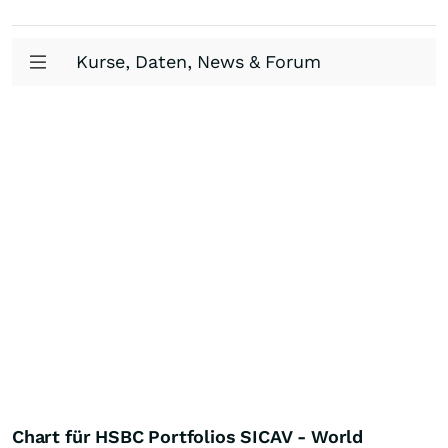
Kurse, Daten, News & Forum
Chart für HSBC Portfolios SICAV - World