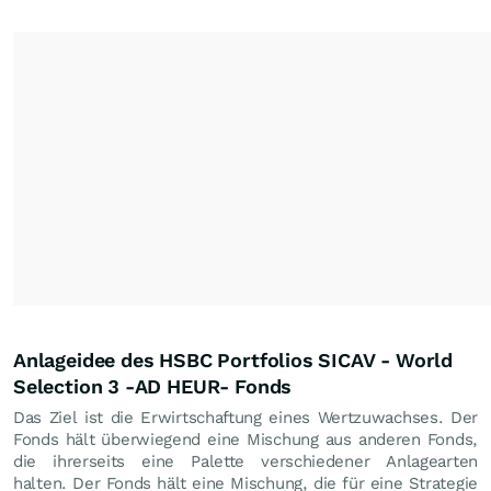
Anlageidee des HSBC Portfolios SICAV - World
Selection 3 -AD HEUR- Fonds
Das Ziel ist die Erwirtschaftung eines Wertzuwachses. Der
Fonds hält überwiegend eine Mischung aus anderen Fonds,
die ihrerseits eine Palette verschiedener Anlagearten
halten. Der Fonds hält eine Mischung, die für eine Strategie