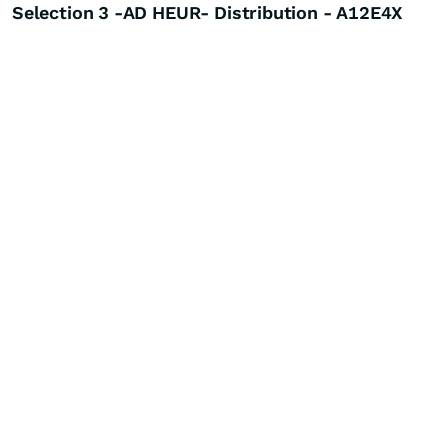
Selection 3 -AD HEUR- Distribution - A12E4X