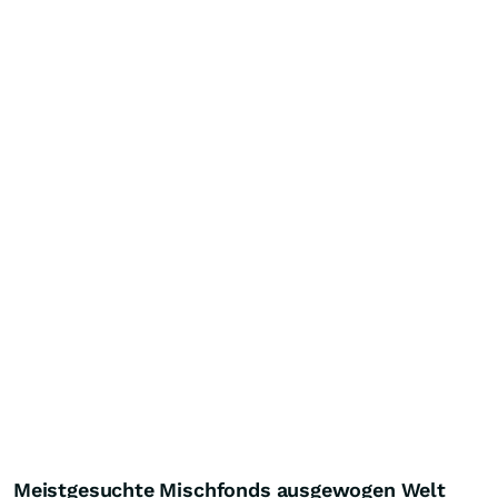
Meistgesuchte Mischfonds ausgewogen Welt