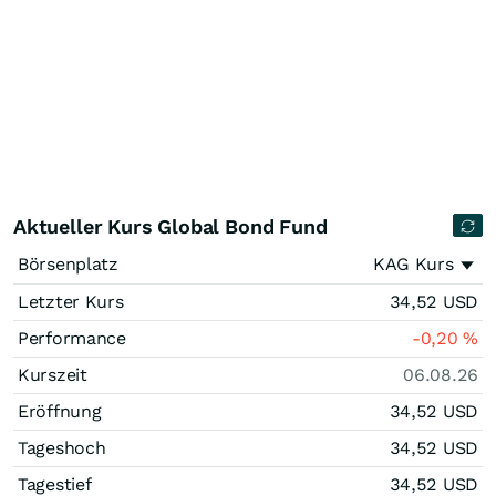
Aktueller Kurs Global Bond Fund
Börsenplatz
KAG Kurs
Letzter Kurs
34,52
USD
Performance
-0,20
%
Kurszeit
06.08.26
Eröffnung
34,52
USD
Tageshoch
34,52
USD
Tagestief
34,52
USD