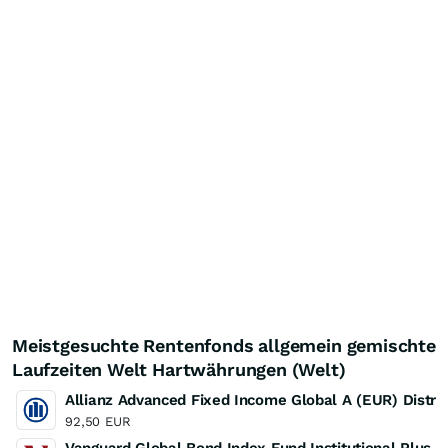
Meistgesuchte Rentenfonds allgemein gemischte
Laufzeiten Welt Hartwährungen (Welt)
Allianz Advanced Fixed Income Global A (EUR) Distrib
92,50
EUR