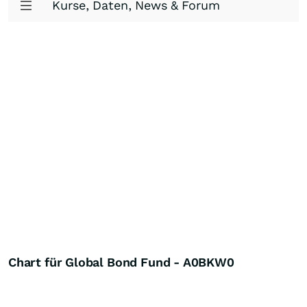
Kurse, Daten, News & Forum
Chart für Global Bond Fund - A0BKW0