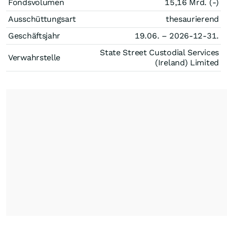
Fondsvolumen
15,16 Mrd. (-)
Ausschüttungsart
thesaurierend
Geschäftsjahr
19.06. – 2026-12-31.
State Street Custodial Services
Verwahrstelle
(Ireland) Limited