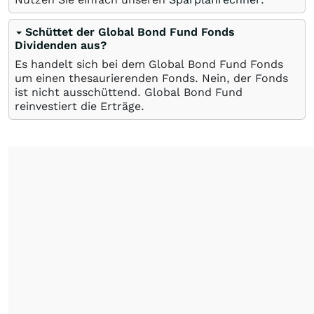
Schüttet der Global Bond Fund Fonds
Dividenden aus?
Es handelt sich bei dem Global Bond Fund Fonds
um einen thesaurierenden Fonds. Nein, der Fonds
ist nicht ausschüttend. Global Bond Fund
reinvestiert die Erträge.