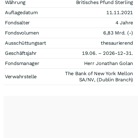
Währung
Britisches Pfund Sterling
Auflagedatum
11.11.2021
Fondsalter
4 Jahre
Fondsvolumen
6,83 Mrd. (-)
Ausschüttungsart
thesaurierend
Geschäftsjahr
19.06. – 2026-12-31.
Fondsmanager
Herr Jonathan Golan
The Bank of New York Mellon
Verwahrstelle
SA/NV, (Dublin Branch)