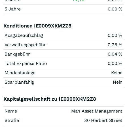
5 Jahre
0,00 %
Konditionen IE0009XKM2Z8
Ausgabeaufschlag
0,00 %
Verwaltungsgebühr
0,25 %
Bankgebühr
0,04 %
Total Expense Ratio
0,00 %
Mindestanlage
Keine
Sparplanfähig
Nein
Kapitalgesellschaft zu IE0009XKM2Z8
Name
Man Asset Management
Straße
30 Herbert Street