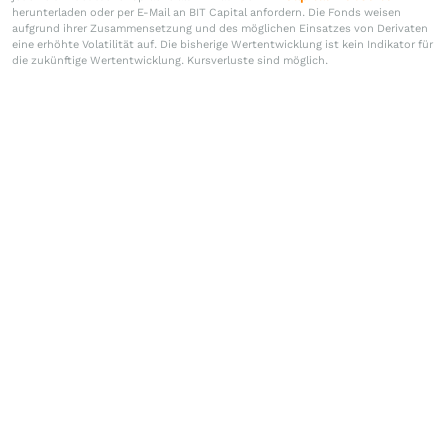
herunterladen oder per E-Mail an BIT Capital anfordern. Die Fonds weisen
aufgrund ihrer Zusammensetzung und des möglichen Einsatzes von Derivaten
eine erhöhte Volatilität auf. Die bisherige Wertentwicklung ist kein Indikator für
die zukünftige Wertentwicklung. Kursverluste sind möglich.