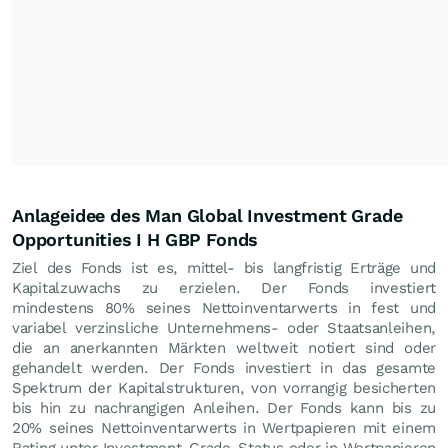
Anlageidee des Man Global Investment Grade
Opportunities I H GBP Fonds
Ziel des Fonds ist es, mittel- bis langfristig Erträge und
Kapitalzuwachs zu erzielen. Der Fonds investiert
mindestens 80% seines Nettoinventarwerts in fest und
variabel verzinsliche Unternehmens- oder Staatsanleihen,
die an anerkannten Märkten weltweit notiert sind oder
gehandelt werden. Der Fonds investiert in das gesamte
Spektrum der Kapitalstrukturen, von vorrangig besicherten
bis hin zu nachrangigen Anleihen. Der Fonds kann bis zu
20% seines Nettoinventarwerts in Wertpapieren mit einem