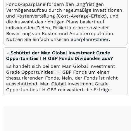
Fonds-Sparpläne fördern den langfristigen
Vermögensaufbau durch regelmäßige Investitionen
und Kostenverteilung (Cost-Average-Effekt), und
die Auswahl des richtigen Plans basiert auf
individuellen Zielen, Risikotoleranz sowie der
Bewertung von Kosten und Anbieterreputation.
Nutzen Sie einfach unseren
Sparplanrechner
.
Schüttet der Man Global Investment Grade
Opportunities I H GBP Fonds Dividenden aus?
Es handelt sich bei dem Man Global Investment
Grade Opportunities I H GBP Fonds um einen
thesaurierenden Fonds. Nein, der Fonds ist nicht
ausschüttend. Man Global Investment Grade
Opportunities I H GBP reinvestiert die Erträge.