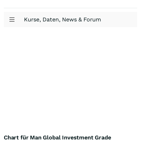
Kurse, Daten, News & Forum
Chart für Man Global Investment Grade