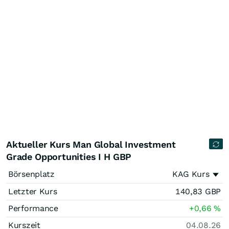
Aktueller Kurs Man Global Investment
Grade Opportunities I H GBP
Börsenplatz
KAG Kurs
Letzter Kurs
140,83
GBP
Performance
+0,66
%
Kurszeit
04.08.26