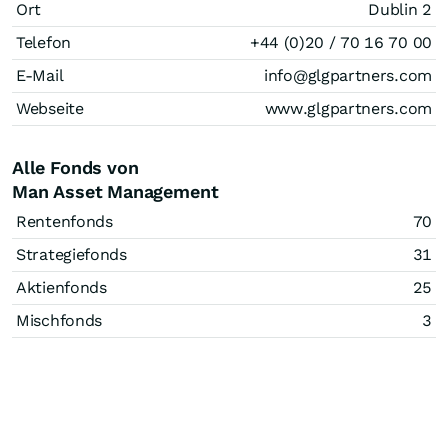
Ort
Dublin 2
Telefon
+44 (0)20 / 70 16 70 00
E-Mail
info@glgpartners.com
Webseite
www.glgpartners.com
Alle Fonds von
Man Asset Management
Rentenfonds
70
Strategiefonds
31
Aktienfonds
25
Mischfonds
3