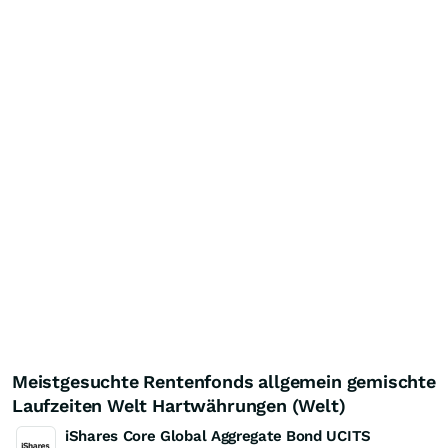
Meistgesuchte Rentenfonds allgemein gemischte
Laufzeiten Welt Hartwährungen (Welt)
iShares Core Global Aggregate Bond UCITS