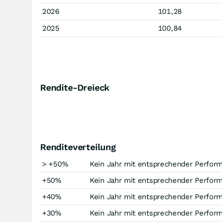
2026
101,28
2025
100,84
Rendite-Dreieck
Renditeverteilung
> +50%
Kein Jahr mit entsprechender Perfor
+50%
Kein Jahr mit entsprechender Perfor
+40%
Kein Jahr mit entsprechender Perfor
+30%
Kein Jahr mit entsprechender Perfor