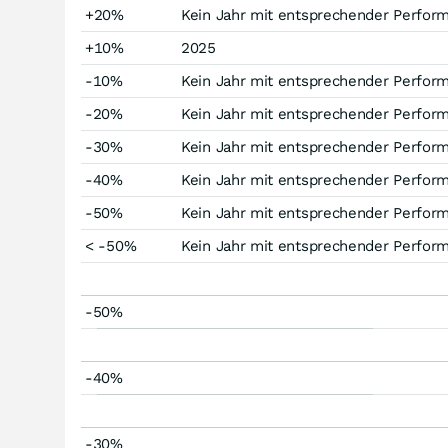
+20%
Kein Jahr mit entsprechender Perfor
+10%
2025
-10%
Kein Jahr mit entsprechender Perfor
-20%
Kein Jahr mit entsprechender Perfor
-30%
Kein Jahr mit entsprechender Perfor
-40%
Kein Jahr mit entsprechender Perfor
-50%
Kein Jahr mit entsprechender Perfor
< -50%
Kein Jahr mit entsprechender Perfor
-50%
-40%
-30%