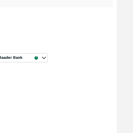
Baader Bank