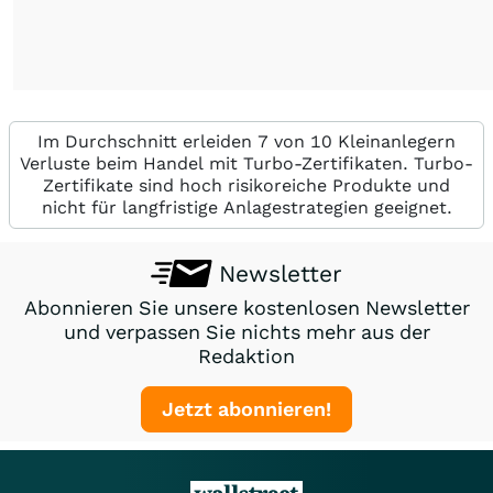
Im Durchschnitt erleiden 7 von 10 Kleinanlegern
Verluste beim Handel mit Turbo-Zertifikaten. Turbo-
Zertifikate sind hoch risikoreiche Produkte und
nicht für langfristige Anlagestrategien geeignet.
Newsletter
Abonnieren Sie unsere kostenlosen Newsletter
und verpassen Sie nichts mehr aus der
Redaktion
Jetzt abonnieren!