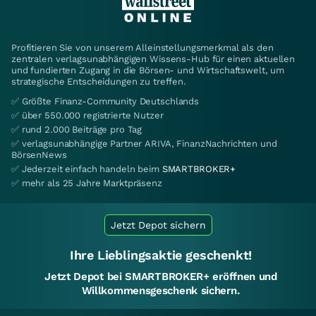
Profitieren Sie von unserem Alleinstellungsmerkmal als den
zentralen verlagsunabhängigen Wissens-Hub für einen aktuellen
und fundierten Zugang in die Börsen- und Wirtschaftswelt, um
strategische Entscheidungen zu treffen.
✅ Größte Finanz-Community Deutschlands
✅ über 550.000 registrierte Nutzer
✅ rund 2.000 Beiträge pro Tag
✅ verlagsunabhängige Partner ARIVA, FinanzNachrichten und
BörsenNews
✅ Jederzeit einfach handeln beim
SMARTBROKER+
✅ mehr als 25 Jahre Marktpräsenz
Jetzt Depot sichern
Ihre Lieblingsaktie geschenkt!
Jetzt Depot bei SMARTBROKER+ eröffnen und
Willkommensgeschenk sichern.