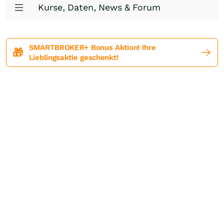
Kurse, Daten, News & Forum
SMARTBROKER+ Bonus Aktion! Ihre
🎁
Lieblingsaktie geschenkt!