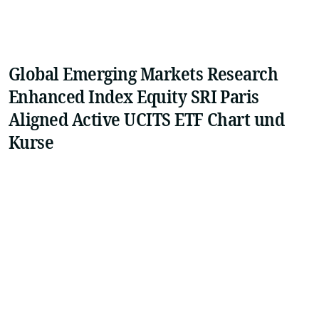
Global Emerging Markets Research
Enhanced Index Equity SRI Paris
Aligned Active UCITS ETF Chart und
Kurse