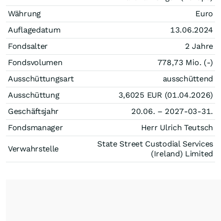
Währung
Euro
Auflagedatum
13.06.2024
Fondsalter
2 Jahre
Fondsvolumen
778,73 Mio. (-)
Ausschüttungsart
ausschüttend
Ausschüttung
3,6025
EUR
(01.04.2026)
Geschäftsjahr
20.06. – 2027-03-31.
Fondsmanager
Herr Ulrich Teutsch
State Street Custodial Services
Verwahrstelle
(Ireland) Limited