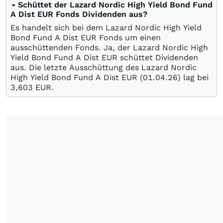
Schüttet der Lazard Nordic High Yield Bond Fund
A Dist EUR Fonds Dividenden aus?
Es handelt sich bei dem Lazard Nordic High Yield
Bond Fund A Dist EUR Fonds um einen
ausschüttenden Fonds. Ja, der Lazard Nordic High
Yield Bond Fund A Dist EUR schüttet Dividenden
aus. Die letzte Ausschüttung des Lazard Nordic
High Yield Bond Fund A Dist EUR (
01.04.26
) lag bei
3,603
EUR
.