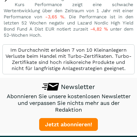
Kurs Performance zeigt eine schwache
Wertentwicklung über den Zeitraum von 1 Jahr mit einer
Performance von
-3,65
%
. Die Performance ist in den
letzten 52 Wochen negativ und Lazard Nordic High Yield
Bond Fund A Dist EUR notiert zurzeit
-4,82
%
unter dem
52-Wochen Hoch.
Im Durchschnitt erleiden 7 von 10 Kleinanlegern
Verluste beim Handel mit Turbo-Zertifikaten. Turbo-
Zertifikate sind hoch risikoreiche Produkte und
nicht für langfristige Anlagestrategien geeignet.
Newsletter
Abonnieren Sie unsere kostenlosen Newsletter
und verpassen Sie nichts mehr aus der
Redaktion
Jetzt abonnieren!