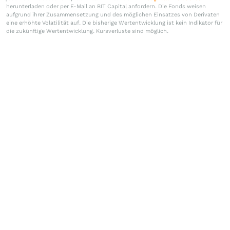
herunterladen oder per E-Mail an BIT Capital anfordern. Die Fonds weisen
aufgrund ihrer Zusammensetzung und des möglichen Einsatzes von Derivaten
eine erhöhte Volatilität auf. Die bisherige Wertentwicklung ist kein Indikator für
die zukünftige Wertentwicklung. Kursverluste sind möglich.