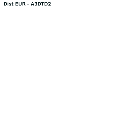
Dist EUR - A3DTD2