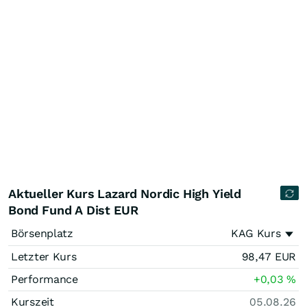
Aktueller Kurs Lazard Nordic High Yield
Bond Fund A Dist EUR
Börsenplatz
KAG Kurs
Letzter Kurs
98,47
EUR
Performance
+0,03
%
Kurszeit
05.08.26