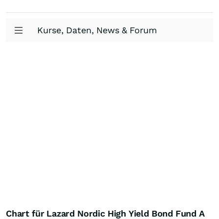
Kurse, Daten, News & Forum
Chart für Lazard Nordic High Yield Bond Fund A