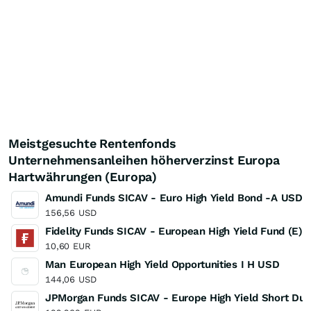
Meistgesuchte Rentenfonds
Unternehmensanleihen höherverzinst Europa
Hartwährungen (Europa)
Amundi Funds SICAV - Euro High Yield Bond -A USD 
156,56
USD
Fidelity Funds SICAV - European High Yield Fund (E)
10,60
EUR
Man European High Yield Opportunities I H USD
144,06
USD
JPMorgan Funds SICAV - Europe High Yield Short Dur