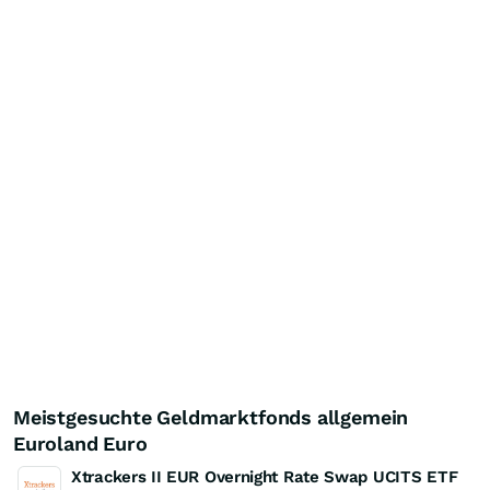
Meistgesuchte Geldmarktfonds allgemein
Euroland Euro
Xtrackers II EUR Overnight Rate Swap UCITS ETF