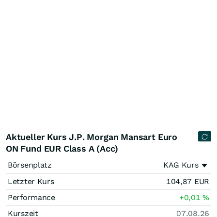
Aktueller Kurs J.P. Morgan Mansart Euro
ON Fund EUR Class A (Acc)
Börsenplatz
KAG Kurs
Letzter Kurs
104,87
EUR
Performance
+0,01
%
Kurszeit
07.08.26