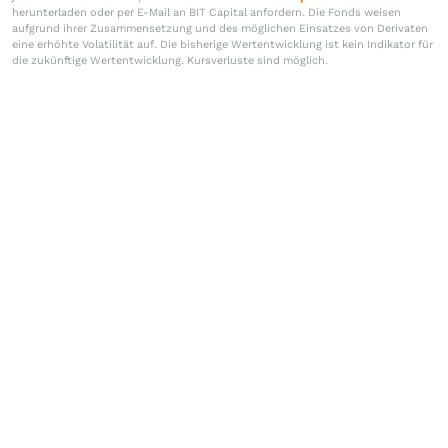
herunterladen oder per E-Mail an BIT Capital anfordern. Die Fonds weisen
aufgrund ihrer Zusammensetzung und des möglichen Einsatzes von Derivaten
eine erhöhte Volatilität auf. Die bisherige Wertentwicklung ist kein Indikator für
die zukünftige Wertentwicklung. Kursverluste sind möglich.