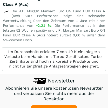
Class A (Acc)
Die J.P. Morgan Mansart Euro ON Fund EUR Class A
(Acc) Kurs Performance zeigt eine schwache
Wertentwicklung über den Zeitraum von 1 Jahr mit einer
Performance von
+2,21
%
. Die Performance ist in den
letzten 52 Wochen positiv und J.P. Morgan Mansart Euro ON
Fund EUR Class A (Acc) notiert zurzeit
0,00
%
unter dem
52-Wochen Hoch.
Im Durchschnitt erleiden 7 von 10 Kleinanlegern
Verluste beim Handel mit Turbo-Zertifikaten. Turbo-
Zertifikate sind hoch risikoreiche Produkte und
nicht für langfristige Anlagestrategien geeignet.
Newsletter
Abonnieren Sie unsere kostenlosen Newsletter
und verpassen Sie nichts mehr aus der
Redaktion