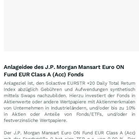
Anlageidee des J.P. Morgan Mansart Euro ON
Fund EUR Class A (Acc) Fonds
Anlageziel ist, den Solactive EURSTR +20 Daily Total Return
Index abzüglich Gebühren und Aufwendungen synthetisch
mittels Swaps nachzubilden. Hierzu investiert der Fonds in
Aktienwerte oder andere Wertpapiere mit Aktienmerkmalen
von Unternehmen in Industrieländern, und/oder bis zu 10%
in Aktien oder Anteile von Fonds/ETFs, und/oder in
festverzinsliche Wertpapiere.
Der J.P. Morgan Mansart Euro ON Fund EUR Class A (Acc)