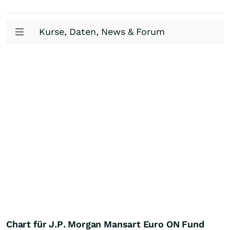
Kurse, Daten, News & Forum
Chart für J.P. Morgan Mansart Euro ON Fund