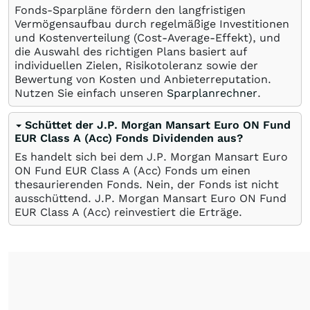
Fonds-Sparpläne fördern den langfristigen
Vermögensaufbau durch regelmäßige Investitionen
und Kostenverteilung (Cost-Average-Effekt), und
die Auswahl des richtigen Plans basiert auf
individuellen Zielen, Risikotoleranz sowie der
Bewertung von Kosten und Anbieterreputation.
Nutzen Sie einfach unseren
Sparplanrechner
.
Schüttet der J.P. Morgan Mansart Euro ON Fund
EUR Class A (Acc) Fonds Dividenden aus?
Es handelt sich bei dem J.P. Morgan Mansart Euro
ON Fund EUR Class A (Acc) Fonds um einen
thesaurierenden Fonds. Nein, der Fonds ist nicht
ausschüttend. J.P. Morgan Mansart Euro ON Fund
EUR Class A (Acc) reinvestiert die Erträge.