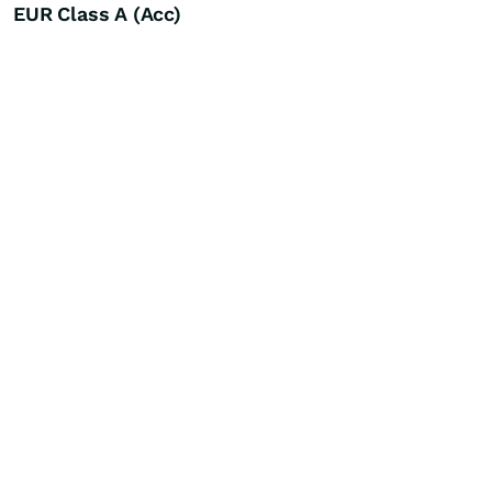
EUR Class A (Acc)