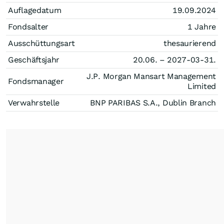
Auflagedatum
19.09.2024
Fondsalter
1 Jahre
Ausschüttungsart
thesaurierend
Geschäftsjahr
20.06. – 2027-03-31.
J.P. Morgan Mansart Management
Fondsmanager
Limited
Verwahrstelle
BNP PARIBAS S.A., Dublin Branch