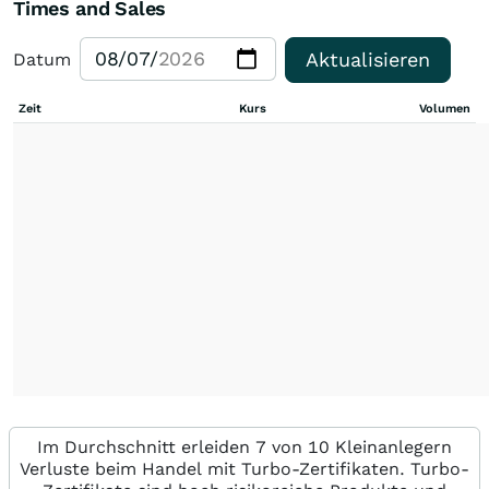
Times and Sales
Aktualisieren
Datum
Zeit
Kurs
Volumen
Im Durchschnitt erleiden 7 von 10 Kleinanlegern
Verluste beim Handel mit Turbo-Zertifikaten. Turbo-