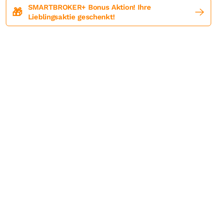
SMARTBROKER+ Bonus Aktion! Ihre
🎁
Lieblingsaktie geschenkt!