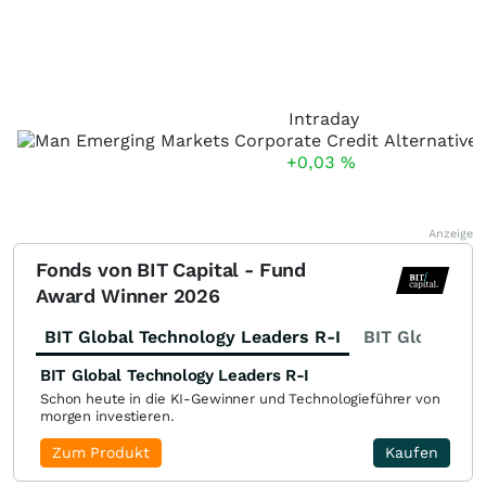
Intraday
+0,03
%
Anzeige
Fonds von BIT Capital - Fund
Award Winner 2026
BIT Global Technology Leaders R-I
BIT Global Fi
BIT Global Technology Leaders R-I
Schon heute in die KI-Gewinner und Technologieführer von
morgen investieren.
Zum Produkt
Kaufen