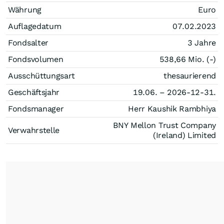
Währung
Euro
Auflagedatum
07.02.2023
Fondsalter
3 Jahre
Fondsvolumen
538,66 Mio. (-)
Ausschüttungsart
thesaurierend
Geschäftsjahr
19.06. – 2026-12-31.
Fondsmanager
Herr Kaushik Rambhiya
BNY Mellon Trust Company
Verwahrstelle
(Ireland) Limited