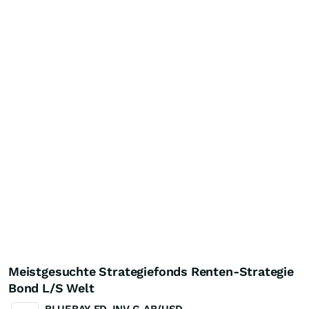
Meistgesuchte Strategiefonds Renten-Strategie
Bond L/S Welt