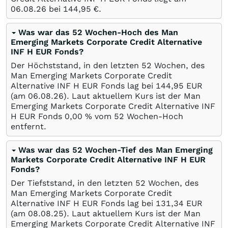
06.08.26
bei 144,95
€
.
Was war das 52 Wochen-Hoch des Man
Emerging Markets Corporate Credit Alternative
INF H EUR Fonds?
Der Höchststand, in den letzten 52 Wochen, des
Man Emerging Markets Corporate Credit
Alternative INF H EUR Fonds lag bei 144,95
EUR
(am
06.08.26
). Laut aktuellem Kurs ist der Man
Emerging Markets Corporate Credit Alternative INF
H EUR Fonds 0,00
%
vom 52 Wochen-Hoch
entfernt.
Was war das 52 Wochen-Tief des Man Emerging
Markets Corporate Credit Alternative INF H EUR
Fonds?
Der Tiefststand, in den letzten 52 Wochen, des
Man Emerging Markets Corporate Credit
Alternative INF H EUR Fonds lag bei 131,34
EUR
(am
08.08.25
). Laut aktuellem Kurs ist der Man
Emerging Markets Corporate Credit Alternative INF