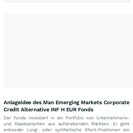
Anlageidee des Man Emerging Markets Corporate
Credit Alternative INF H EUR Fonds
Der Fonds investiert in ein Portfolio von Unternehmens-
und Staatsanleihen aus aufstrebenden Märkten. Er geht
entweder Long- oder synthetische Short-Positionen ein