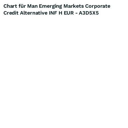
Chart für Man Emerging Markets Corporate
Credit Alternative INF H EUR - A3D5X5