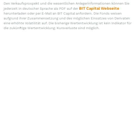
Den Verkaufsprospekt und die wesentlichen Anlegerinformationen können Sie
BIT Capital Webseite
jederzeit in deutscher Sprache als PDF auf der
herunterladen oder per E-Mail an BIT Capital anfordern. Die Fonds weisen
aufgrund ihrer Zusammensetzung und des möglichen Einsatzes von Derivaten
eine erhöhte Volatilität auf. Die bisherige Wertentwicklung ist kein Indikator für
die zukünftige Wertentwicklung. Kursverluste sind möglich.