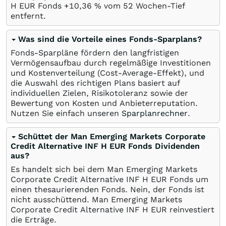
H EUR Fonds +10,36
%
vom 52 Wochen-Tief
entfernt.
Was sind die Vorteile eines Fonds-Sparplans?
Fonds-Sparpläne fördern den langfristigen
Vermögensaufbau durch regelmäßige Investitionen
und Kostenverteilung (Cost-Average-Effekt), und
die Auswahl des richtigen Plans basiert auf
individuellen Zielen, Risikotoleranz sowie der
Bewertung von Kosten und Anbieterreputation.
Nutzen Sie einfach unseren
Sparplanrechner
.
Schüttet der Man Emerging Markets Corporate
Credit Alternative INF H EUR Fonds Dividenden
aus?
Es handelt sich bei dem Man Emerging Markets
Corporate Credit Alternative INF H EUR Fonds um
einen thesaurierenden Fonds. Nein, der Fonds ist
nicht ausschüttend. Man Emerging Markets
Corporate Credit Alternative INF H EUR reinvestiert
die Erträge.