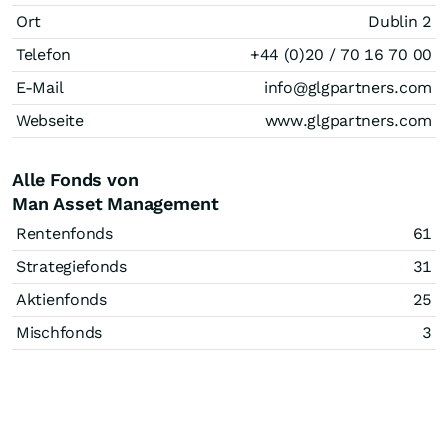
Ort
Dublin 2
Telefon
+44 (0)20 / 70 16 70 00
E-Mail
info@glgpartners.com
Webseite
www.glgpartners.com
Alle Fonds von
Man Asset Management
Rentenfonds
61
Strategiefonds
31
Aktienfonds
25
Mischfonds
3