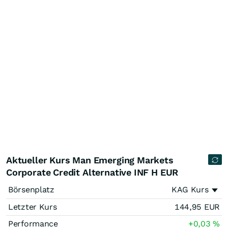
Aktueller Kurs Man Emerging Markets
Corporate Credit Alternative INF H EUR
Börsenplatz
KAG Kurs
Letzter Kurs
144,95
EUR
Performance
+0,03
%