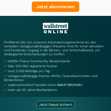
Jetzt abonnieren!
Profitieren Sie von unserem Alleinstellungsmerkmal als den
zentralen verlagsunabhängigen Wissens-Hub für einen aktuellen
und fundierten Zugang in die Börsen- und Wirtschaftswelt, um
strategische Entscheidungen zu treffen.
✅ Größte Finanz-Community Deutschlands
✅ über 550.000 registrierte Nutzer
✅ rund 2.000 Beiträge pro Tag
✅ verlagsunabhängige Partner ARIVA, FinanzNachrichten und
BörsenNews
✅ Jederzeit einfach handeln beim
SMARTBROKER+
✅ mehr als 25 Jahre Marktpräsenz
Jetzt Depot sichern