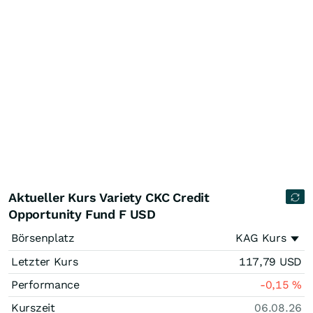
Aktueller Kurs Variety CKC Credit
Opportunity Fund F USD
Börsenplatz
KAG Kurs
Letzter Kurs
117,79
USD
Performance
-0,15
%
Kurszeit
06.08.26