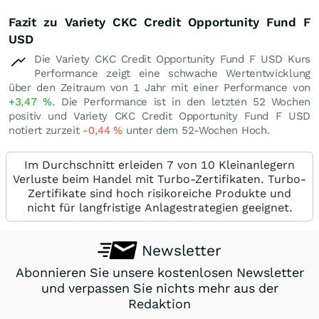
Fazit zu Variety CKC Credit Opportunity Fund F
USD
Die Variety CKC Credit Opportunity Fund F USD Kurs
Performance zeigt eine schwache Wertentwicklung
über den Zeitraum von 1 Jahr mit einer Performance von
+3,47
%
. Die Performance ist in den letzten 52 Wochen
positiv und Variety CKC Credit Opportunity Fund F USD
notiert zurzeit
-0,44
%
unter dem 52-Wochen Hoch.
Im Durchschnitt erleiden 7 von 10 Kleinanlegern
Verluste beim Handel mit Turbo-Zertifikaten. Turbo-
Zertifikate sind hoch risikoreiche Produkte und
nicht für langfristige Anlagestrategien geeignet.
Newsletter
Abonnieren Sie unsere kostenlosen Newsletter
und verpassen Sie nichts mehr aus der
Redaktion