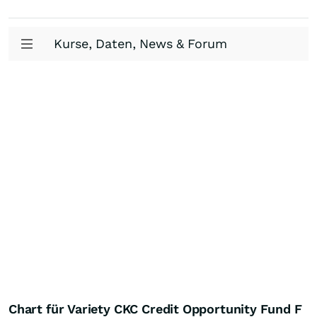
Kurse, Daten, News & Forum
Chart für Variety CKC Credit Opportunity Fund F