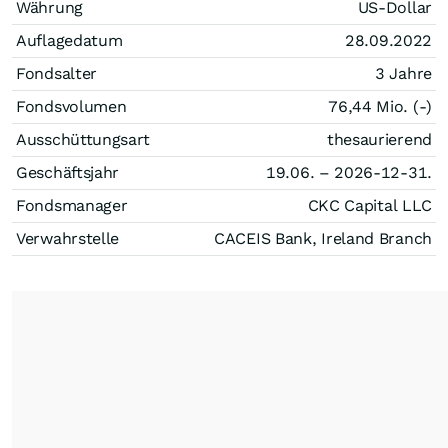
Währung
US-Dollar
Auflagedatum
28.09.2022
Fondsalter
3 Jahre
Fondsvolumen
76,44 Mio. (-)
Ausschüttungsart
thesaurierend
Geschäftsjahr
19.06. – 2026-12-31.
Fondsmanager
CKC Capital LLC
Verwahrstelle
CACEIS Bank, Ireland Branch