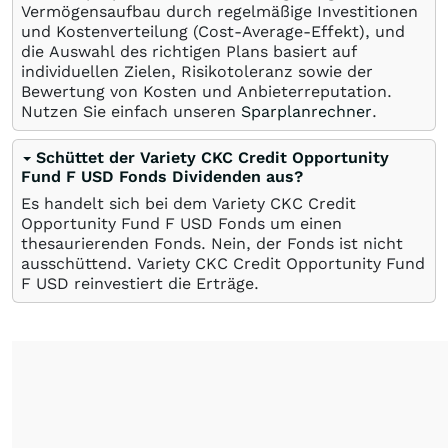
Vermögensaufbau durch regelmäßige Investitionen
und Kostenverteilung (Cost-Average-Effekt), und
die Auswahl des richtigen Plans basiert auf
individuellen Zielen, Risikotoleranz sowie der
Bewertung von Kosten und Anbieterreputation.
Nutzen Sie einfach unseren
Sparplanrechner
.
Schüttet der Variety CKC Credit Opportunity
Fund F USD Fonds Dividenden aus?
Es handelt sich bei dem Variety CKC Credit
Opportunity Fund F USD Fonds um einen
thesaurierenden Fonds. Nein, der Fonds ist nicht
ausschüttend. Variety CKC Credit Opportunity Fund
F USD reinvestiert die Erträge.