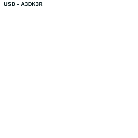
USD - A3DK3R