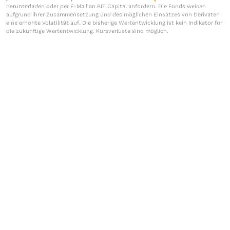
herunterladen oder per E-Mail an BIT Capital anfordern. Die Fonds weisen
aufgrund ihrer Zusammensetzung und des möglichen Einsatzes von Derivaten
eine erhöhte Volatilität auf. Die bisherige Wertentwicklung ist kein Indikator für
die zukünftige Wertentwicklung. Kursverluste sind möglich.