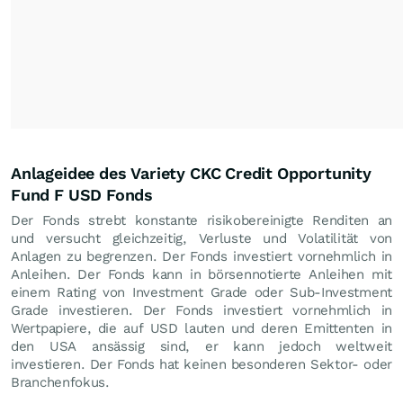
Anlageidee des Variety CKC Credit Opportunity
Fund F USD Fonds
Der Fonds strebt konstante risikobereinigte Renditen an
und versucht gleichzeitig, Verluste und Volatilität von
Anlagen zu begrenzen. Der Fonds investiert vornehmlich in
Anleihen. Der Fonds kann in börsennotierte Anleihen mit
einem Rating von Investment Grade oder Sub-Investment
Grade investieren. Der Fonds investiert vornehmlich in
Wertpapiere, die auf USD lauten und deren Emittenten in
den USA ansässig sind, er kann jedoch weltweit
investieren. Der Fonds hat keinen besonderen Sektor- oder
Branchenfokus.