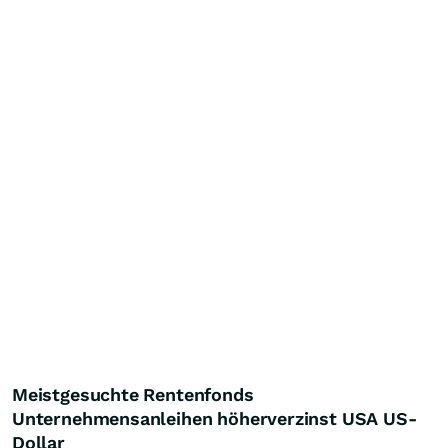
Meistgesuchte Rentenfonds
Unternehmensanleihen höherverzinst USA US-
Dollar