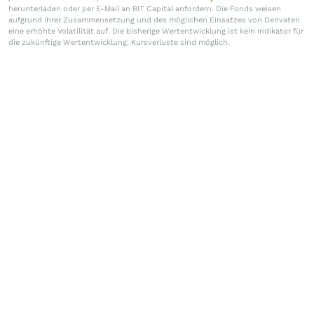
herunterladen oder per E-Mail an BIT Capital anfordern. Die Fonds weisen
aufgrund ihrer Zusammensetzung und des möglichen Einsatzes von Derivaten
eine erhöhte Volatilität auf. Die bisherige Wertentwicklung ist kein Indikator für
die zukünftige Wertentwicklung. Kursverluste sind möglich.