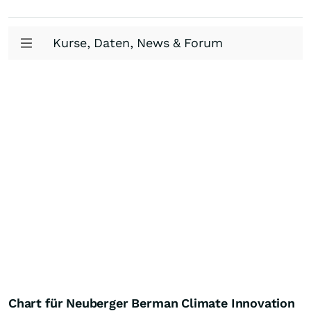
Kurse, Daten, News & Forum
Chart für Neuberger Berman Climate Innovation