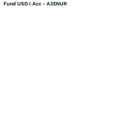
Fund USD I Acc - A3ENUR