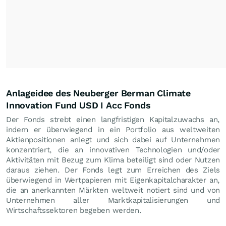
Anlageidee des Neuberger Berman Climate
Innovation Fund USD I Acc Fonds
Der Fonds strebt einen langfristigen Kapitalzuwachs an,
indem er überwiegend in ein Portfolio aus weltweiten
Aktienpositionen anlegt und sich dabei auf Unternehmen
konzentriert, die an innovativen Technologien und/oder
Aktivitäten mit Bezug zum Klima beteiligt sind oder Nutzen
daraus ziehen. Der Fonds legt zum Erreichen des Ziels
überwiegend in Wertpapieren mit Eigenkapitalcharakter an,
die an anerkannten Märkten weltweit notiert sind und von
Unternehmen aller Marktkapitalisierungen und
Wirtschaftssektoren begeben werden.