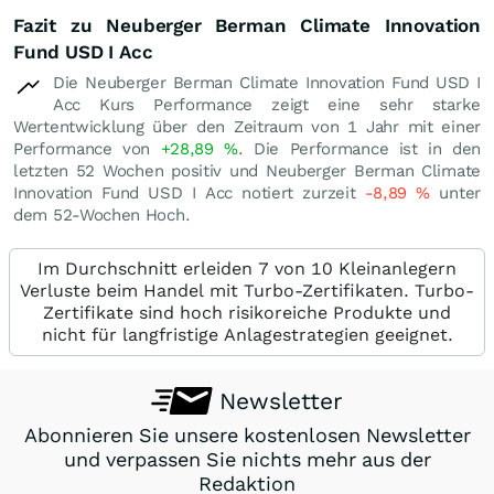
Fazit zu Neuberger Berman Climate Innovation
Fund USD I Acc
Die Neuberger Berman Climate Innovation Fund USD I
Acc Kurs Performance zeigt eine sehr starke
Wertentwicklung über den Zeitraum von 1 Jahr mit einer
Performance von
+28,89
%
. Die Performance ist in den
letzten 52 Wochen positiv und Neuberger Berman Climate
Innovation Fund USD I Acc notiert zurzeit
-8,89
%
unter
dem 52-Wochen Hoch.
Im Durchschnitt erleiden 7 von 10 Kleinanlegern
Verluste beim Handel mit Turbo-Zertifikaten. Turbo-
Zertifikate sind hoch risikoreiche Produkte und
nicht für langfristige Anlagestrategien geeignet.
Newsletter
Abonnieren Sie unsere kostenlosen Newsletter
und verpassen Sie nichts mehr aus der
Redaktion