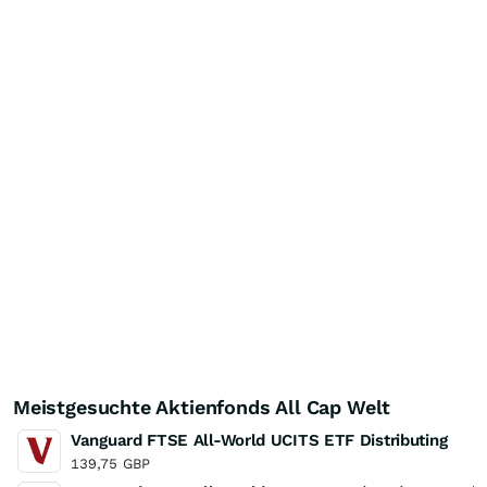
Meistgesuchte Aktienfonds All Cap Welt
Vanguard FTSE All-World UCITS ETF Distributing
139,75
GBP