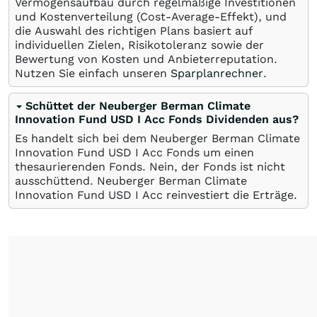
Vermögensaufbau durch regelmäßige Investitionen
und Kostenverteilung (Cost-Average-Effekt), und
die Auswahl des richtigen Plans basiert auf
individuellen Zielen, Risikotoleranz sowie der
Bewertung von Kosten und Anbieterreputation.
Nutzen Sie einfach unseren
Sparplanrechner
.
Schüttet der Neuberger Berman Climate
Innovation Fund USD I Acc Fonds Dividenden aus?
Es handelt sich bei dem Neuberger Berman Climate
Innovation Fund USD I Acc Fonds um einen
thesaurierenden Fonds. Nein, der Fonds ist nicht
ausschüttend. Neuberger Berman Climate
Innovation Fund USD I Acc reinvestiert die Erträge.