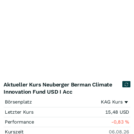
Aktueller Kurs Neuberger Berman Climate
Innovation Fund USD I Acc
Börsenplatz
KAG Kurs
Letzter Kurs
15,48
USD
Performance
-0,83
%
Kurszeit
06.08.26