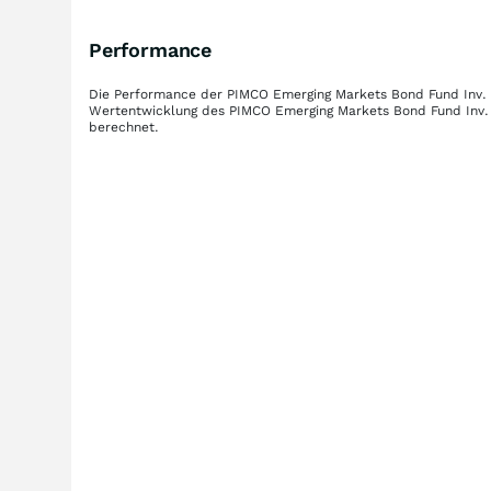
Performance
Die Performance der
PIMCO Emerging Markets Bond Fund Inv.
Wertentwicklung des
PIMCO Emerging Markets Bond Fund Inv
berechnet.