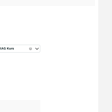
KAG Kurs