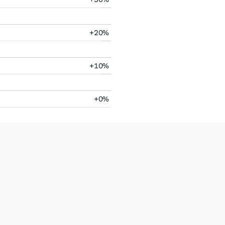
+20%
+10%
+0%