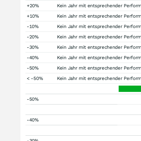
+20%
Kein Jahr mit entsprechender Perfor
+10%
Kein Jahr mit entsprechender Perfor
-10%
Kein Jahr mit entsprechender Perfor
-20%
Kein Jahr mit entsprechender Perfor
-30%
Kein Jahr mit entsprechender Perfor
-40%
Kein Jahr mit entsprechender Perfor
-50%
Kein Jahr mit entsprechender Perfor
< -50%
Kein Jahr mit entsprechender Perfor
-50%
-40%
-30%