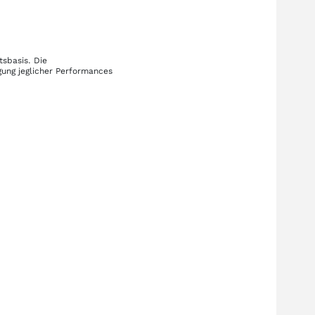
tsbasis. Die
gung jeglicher Performances