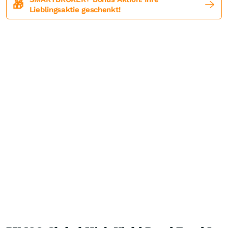
🎁
Lieblingsaktie geschenkt!