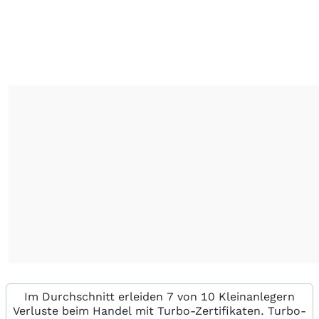
Im Durchschnitt erleiden 7 von 10 Kleinanlegern
Verluste beim Handel mit Turbo-Zertifikaten. Turbo-