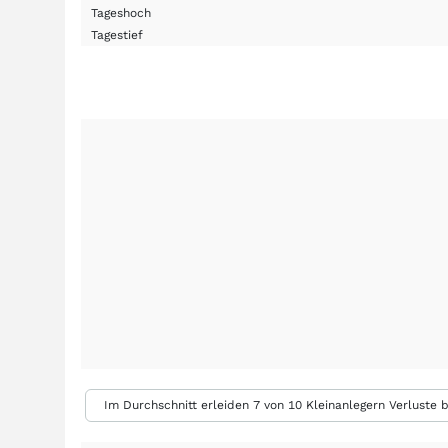
Tageshoch
Tagestief
Im Durchschnitt erleiden 7 von 10 Kleinanlegern Verluste b