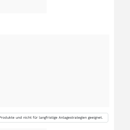
rodukte und nicht für langfristige Anlagestrategien geeignet.