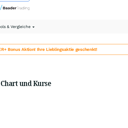
ools & Vergleiche
 Bonus Aktion! Ihre Lieblingsaktie geschenkt!
 Chart und Kurse