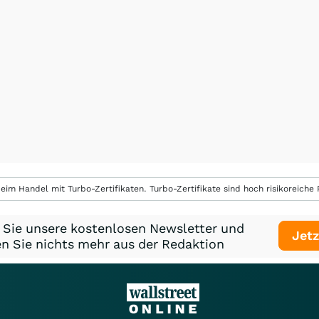
eim Handel mit Turbo-Zertifikaten. Turbo-Zertifikate sind hoch risikoreiche P
 Sie unsere kostenlosen Newsletter und
Jetz
n Sie nichts mehr aus der Redaktion