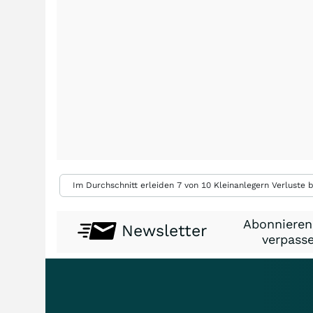
Im Durchschnitt erleiden 7 von 10 Kleinanlegern Verluste b
Abonnieren
Newsletter
verpasse