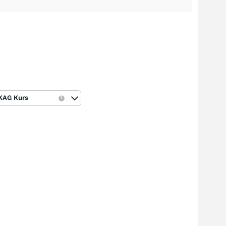
KAG Kurs