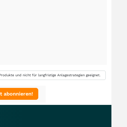
rodukte und nicht für langfristige Anlagestrategien geeignet.
t abonnieren!