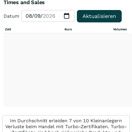
Times and Sales
Aktualisieren
Datum
Zeit
Kurs
Volumen
Im Durchschnitt erleiden 7 von 10 Kleinanlegern
Verluste beim Handel mit Turbo-Zertifikaten. Turbo-