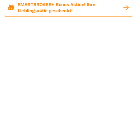
SMARTBROKER+ Bonus Aktion! Ihre
🎁
Lieblingsaktie geschenkt!