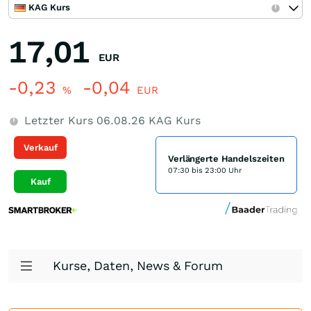
KAG Kurs
17,01
EUR
-0,23
-0,04
%
EUR
Letzter Kurs
06.08.26
KAG Kurs
Verkauf
Verlängerte Handelszeiten
07:30 bis 23:00 Uhr
Kauf
Kurse, Daten, News & Forum