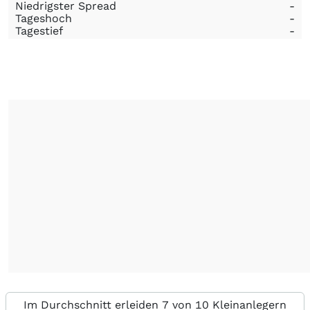
Niedrigster Spread
-
Tageshoch
-
Tagestief
-
Im Durchschnitt erleiden 7 von 10 Kleinanlegern