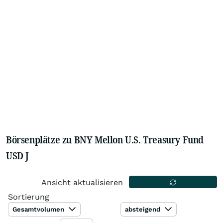
Börsenplätze zu BNY Mellon U.S. Treasury Fund
USD J
Ansicht aktualisieren
Sortierung
Gesamtvolumen
absteigend