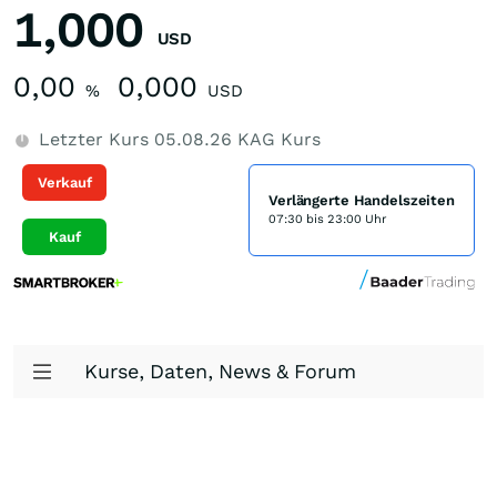
1,000
USD
0,00
0,000
%
USD
Letzter Kurs
05.08.26
KAG Kurs
Verkauf
Verlängerte Handelszeiten
07:30 bis 23:00 Uhr
Kauf
Kurse, Daten, News & Forum