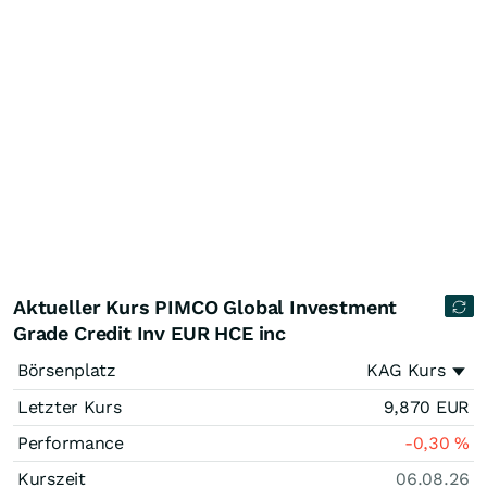
Aktueller Kurs PIMCO Global Investment
Grade Credit Inv EUR HCE inc
Börsenplatz
KAG Kurs
Letzter Kurs
9,870
EUR
Performance
-0,30
%
Kurszeit
06.08.26