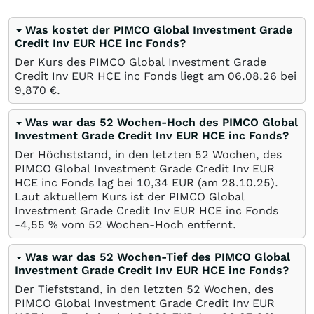
Was kostet der PIMCO Global Investment Grade
Credit Inv EUR HCE inc Fonds?
Der Kurs des PIMCO Global Investment Grade
Credit Inv EUR HCE inc Fonds liegt am
06.08.26
bei
9,870
€
.
Was war das 52 Wochen-Hoch des PIMCO Global
Investment Grade Credit Inv EUR HCE inc Fonds?
Der Höchststand, in den letzten 52 Wochen, des
PIMCO Global Investment Grade Credit Inv EUR
HCE inc Fonds lag bei 10,34
EUR
(am
28.10.25
).
Laut aktuellem Kurs ist der PIMCO Global
Investment Grade Credit Inv EUR HCE inc Fonds
-4,55
%
vom 52 Wochen-Hoch entfernt.
Was war das 52 Wochen-Tief des PIMCO Global
Investment Grade Credit Inv EUR HCE inc Fonds?
Der Tiefststand, in den letzten 52 Wochen, des
PIMCO Global Investment Grade Credit Inv EUR