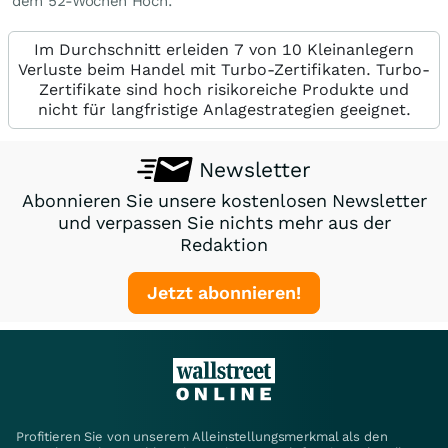
dem 52-Wochen Hoch.
Im Durchschnitt erleiden 7 von 10 Kleinanlegern
Verluste beim Handel mit Turbo-Zertifikaten. Turbo-
Zertifikate sind hoch risikoreiche Produkte und
nicht für langfristige Anlagestrategien geeignet.
Newsletter
Abonnieren Sie unsere kostenlosen Newsletter
und verpassen Sie nichts mehr aus der
Redaktion
Jetzt abonnieren!
Profitieren Sie von unserem Alleinstellungsmerkmal als den