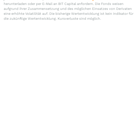
herunterladen oder per E-Mail an BIT Capital anfordern. Die Fonds weisen
aufgrund ihrer Zusammensetzung und des möglichen Einsatzes von Derivaten
eine erhöhte Volatilität auf. Die bisherige Wertentwicklung ist kein Indikator für
die zukünftige Wertentwicklung. Kursverluste sind möglich.