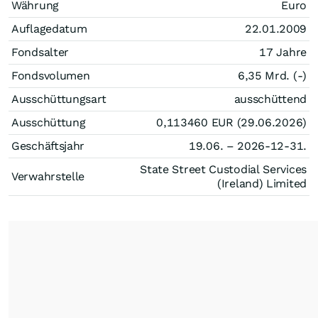
Währung
Euro
Auflagedatum
22.01.2009
Fondsalter
17 Jahre
Fondsvolumen
6,35 Mrd. (-)
Ausschüttungsart
ausschüttend
Ausschüttung
0,113460
EUR
(29.06.2026)
Geschäftsjahr
19.06. – 2026-12-31.
State Street Custodial Services
Verwahrstelle
(Ireland) Limited