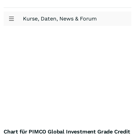
Kurse, Daten, News & Forum
Chart für PIMCO Global Investment Grade Credit