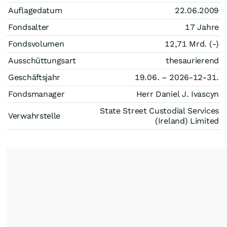
Auflagedatum
22.06.2009
Fondsalter
17 Jahre
Fondsvolumen
12,71 Mrd. (-)
Ausschüttungsart
thesaurierend
Geschäftsjahr
19.06. – 2026-12-31.
Fondsmanager
Herr Daniel J. Ivascyn
State Street Custodial Services
Verwahrstelle
(Ireland) Limited