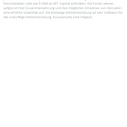
herunterladen oder per E-Mail an BIT Capital anfordern. Die Fonds weisen
aufgrund ihrer Zusammensetzung und des möglichen Einsatzes von Derivaten
eine erhöhte Volatilität auf. Die bisherige Wertentwicklung ist kein Indikator für
die zukünftige Wertentwicklung. Kursverluste sind möglich.