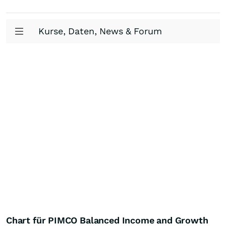
Kurse, Daten, News & Forum
Chart für PIMCO Balanced Income and Growth