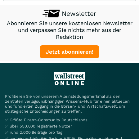
Newsletter
Abonnieren Sie unsere kostenlosen Newsletter
und verpassen Sie nichts mehr aus der
Redaktion
Jetzt abonnieren!
Profitieren Sie von unserem Alleinstellungsmerkmal als den
zentralen verlagsunabhängigen Wissens-Hub für einen aktuellen
und fundierten Zugang in die Börsen- und Wirtschaftswelt, um
strategische Entscheidungen zu treffen.
✅ Größte Finanz-Community Deutschlands
✅ über 550.000 registrierte Nutzer
✅ rund 2.000 Beiträge pro Tag
✅ verlagsunabhängige Partner ARIVA, FinanzNachrichten und