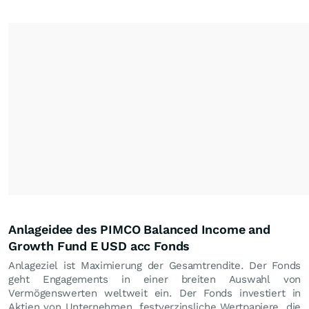
Anlageidee des PIMCO Balanced Income and
Growth Fund E USD acc Fonds
Anlageziel ist Maximierung der Gesamtrendite. Der Fonds
geht Engagements in einer breiten Auswahl von
Vermögenswerten weltweit ein. Der Fonds investiert in
Aktien von Unternehmen, festverzinsliche Wertpapiere, die