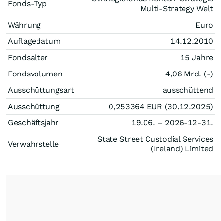
Fonds-Typ
Multi-Strategy Welt
Währung
Euro
Auflagedatum
14.12.2010
Fondsalter
15 Jahre
Fondsvolumen
4,06 Mrd. (-)
Ausschüttungsart
ausschüttend
Ausschüttung
0,253364
EUR
(30.12.2025)
Geschäftsjahr
19.06. – 2026-12-31.
State Street Custodial Services
Verwahrstelle
(Ireland) Limited