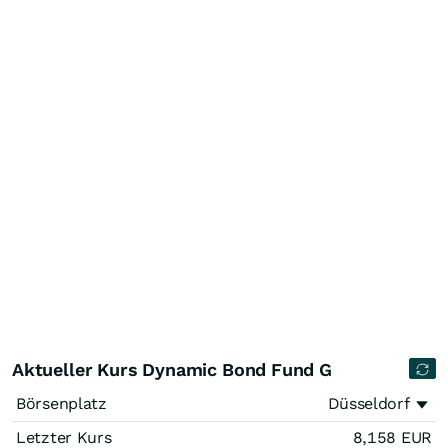
Aktueller Kurs Dynamic Bond Fund G
Börsenplatz
Düsseldorf
Letzter Kurs
8,158
EUR