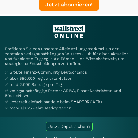
Jetzt abonnieren!
Profitieren Sie von unserem Alleinstellungsmerkmal als den
zentralen verlagsunabhängigen Wissens-Hub für einen aktuellen
und fundierten Zugang in die Börsen- und Wirtschaftswelt, um
strategische Entscheidungen zu treffen.
✅ Größte Finanz-Community Deutschlands
✅ über 550.000 registrierte Nutzer
✅ rund 2.000 Beiträge pro Tag
✅ verlagsunabhängige Partner ARIVA, FinanzNachrichten und
BörsenNews
✅ Jederzeit einfach handeln beim
SMARTBROKER+
✅ mehr als 25 Jahre Marktpräsenz
Jetzt Depot sichern