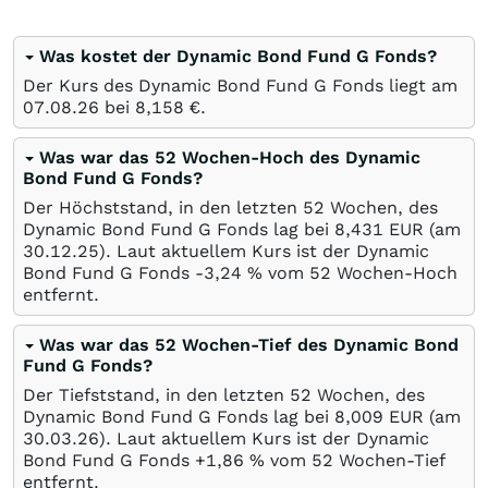
Was kostet der Dynamic Bond Fund G Fonds?
Der Kurs des Dynamic Bond Fund G Fonds liegt am
07.08.26
bei 8,158
€
.
Was war das 52 Wochen-Hoch des Dynamic
Bond Fund G Fonds?
Der Höchststand, in den letzten 52 Wochen, des
Dynamic Bond Fund G Fonds lag bei 8,431
EUR
(am
30.12.25
). Laut aktuellem Kurs ist der Dynamic
Bond Fund G Fonds -3,24
%
vom 52 Wochen-Hoch
entfernt.
Was war das 52 Wochen-Tief des Dynamic Bond
Fund G Fonds?
Der Tiefststand, in den letzten 52 Wochen, des
Dynamic Bond Fund G Fonds lag bei 8,009
EUR
(am
30.03.26
). Laut aktuellem Kurs ist der Dynamic
Bond Fund G Fonds +1,86
%
vom 52 Wochen-Tief
entfernt.