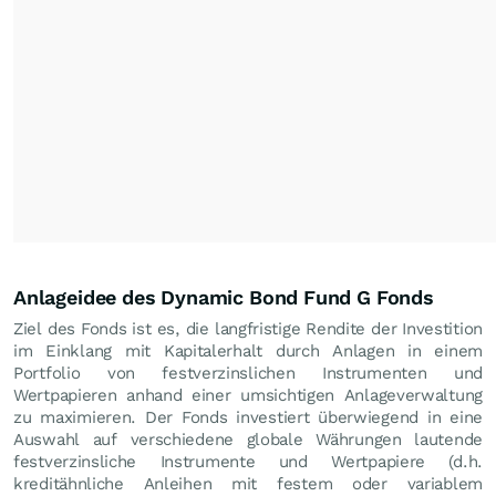
Anlageidee des Dynamic Bond Fund G Fonds
Ziel des Fonds ist es, die langfristige Rendite der Investition
im Einklang mit Kapitalerhalt durch Anlagen in einem
Portfolio von festverzinslichen Instrumenten und
Wertpapieren anhand einer umsichtigen Anlageverwaltung
zu maximieren. Der Fonds investiert überwiegend in eine
Auswahl auf verschiedene globale Währungen lautende
festverzinsliche Instrumente und Wertpapiere (d.h.
kreditähnliche Anleihen mit festem oder variablem