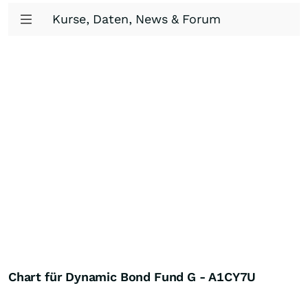
Kurse, Daten, News & Forum
Chart für Dynamic Bond Fund G - A1CY7U