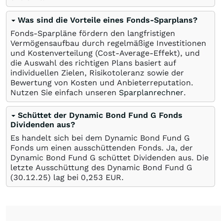
Was sind die Vorteile eines Fonds-Sparplans?
Fonds-Sparpläne fördern den langfristigen
Vermögensaufbau durch regelmäßige Investitionen
und Kostenverteilung (Cost-Average-Effekt), und
die Auswahl des richtigen Plans basiert auf
individuellen Zielen, Risikotoleranz sowie der
Bewertung von Kosten und Anbieterreputation.
Nutzen Sie einfach unseren
Sparplanrechner
.
Schüttet der Dynamic Bond Fund G Fonds
Dividenden aus?
Es handelt sich bei dem Dynamic Bond Fund G
Fonds um einen ausschüttenden Fonds. Ja, der
Dynamic Bond Fund G schüttet Dividenden aus. Die
letzte Ausschüttung des Dynamic Bond Fund G
(
30.12.25
) lag bei 0,253
EUR
.