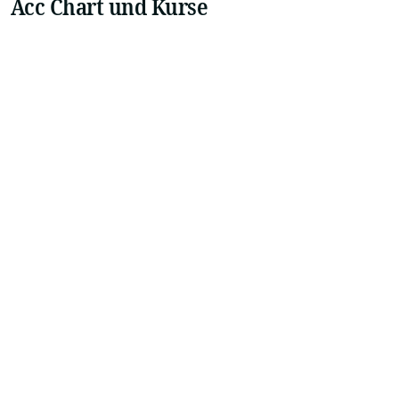
Acc Chart und Kurse