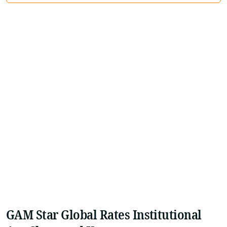
GAM Star Global Rates Institutional