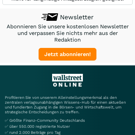
Newsletter
Abonnieren Sie unsere kostenlosen Newsletter
und verpassen Sie nichts mehr aus der
Redaktion
Jetzt abonnieren!
Profitieren Sie von unserem Alleinstellungsmerkmal als den
zentralen verlagsunabhängigen Wissens-Hub für einen aktuellen
und fundierten Zugang in die Börsen- und Wirtschaftswelt, um
strategische Entscheidungen zu treffen.
✅ Größte Finanz-Community Deutschlands
✅ über 550.000 registrierte Nutzer
✅ rund 2.000 Beiträge pro Tag