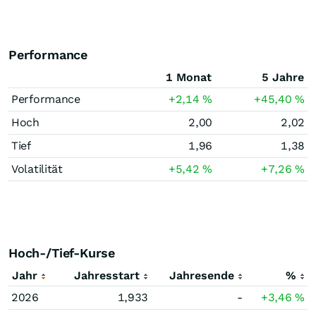
Performance
1 Monat
5 Jahre
Performance
+2,14
%
+45,40
%
Hoch
2,00
2,02
Tief
1,96
1,38
Volatilität
+5,42
%
+7,26
%
Hoch-/Tief-Kurse
Jahr
Jahresstart
Jahresende
%
2026
1,933
-
+3,46
%