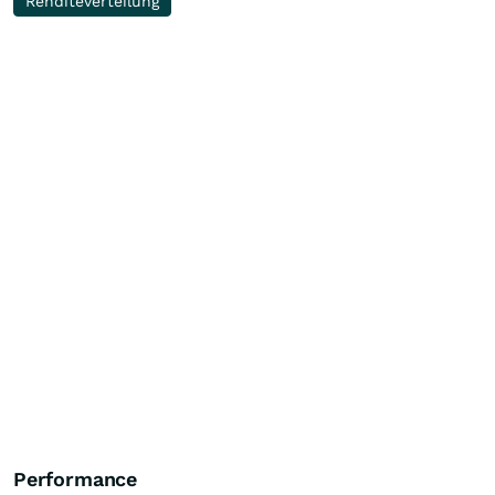
Renditeverteilung
Performance