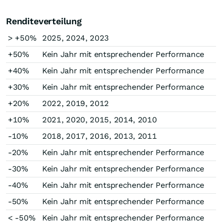
Renditeverteilung
> +50%
2025, 2024, 2023
+50%
Kein Jahr mit entsprechender Performance
+40%
Kein Jahr mit entsprechender Performance
+30%
Kein Jahr mit entsprechender Performance
+20%
2022, 2019, 2012
+10%
2021, 2020, 2015, 2014, 2010
-10%
2018, 2017, 2016, 2013, 2011
-20%
Kein Jahr mit entsprechender Performance
-30%
Kein Jahr mit entsprechender Performance
-40%
Kein Jahr mit entsprechender Performance
-50%
Kein Jahr mit entsprechender Performance
< -50%
Kein Jahr mit entsprechender Performance