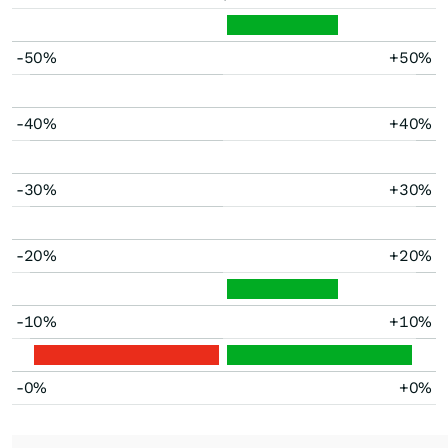
-50%
+50%
-40%
+40%
-30%
+30%
-20%
+20%
-10%
+10%
-0%
+0%