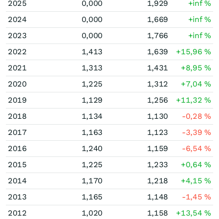
2025
0,000
1,929
+inf
%
2024
0,000
1,669
+inf
%
2023
0,000
1,766
+inf
%
2022
1,413
1,639
+15,96
%
2021
1,313
1,431
+8,95
%
2020
1,225
1,312
+7,04
%
2019
1,129
1,256
+11,32
%
2018
1,134
1,130
-0,28
%
2017
1,163
1,123
-3,39
%
2016
1,240
1,159
-6,54
%
2015
1,225
1,233
+0,64
%
2014
1,170
1,218
+4,15
%
2013
1,165
1,148
-1,45
%
2012
1,020
1,158
+13,54
%