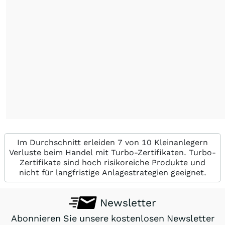
Im Durchschnitt erleiden 7 von 10 Kleinanlegern
Verluste beim Handel mit Turbo-Zertifikaten. Turbo-
Zertifikate sind hoch risikoreiche Produkte und
nicht für langfristige Anlagestrategien geeignet.
Newsletter
Abonnieren Sie unsere kostenlosen Newsletter