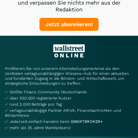
und verpassen Sie nichts mehr aus der
Redaktion
Jetzt abonnieren!
Profitieren Sie von unserem Alleinstellungsmerkmal als den
zentralen verlagsunabhängigen Wissens-Hub für einen aktuellen
und fundierten Zugang in die Börsen- und Wirtschaftswelt, um
strategische Entscheidungen zu treffen.
✅ Größte Finanz-Community Deutschlands
✅ über 550.000 registrierte Nutzer
✅ rund 2.000 Beiträge pro Tag
✅ verlagsunabhängige Partner ARIVA, FinanzNachrichten und
BörsenNews
✅ Jederzeit einfach handeln beim
SMARTBROKER+
✅ mehr als 25 Jahre Marktpräsenz