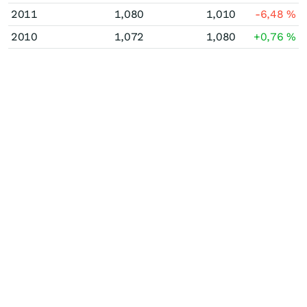
2011
1,080
1,010
-6,48
%
2010
1,072
1,080
+0,76
%