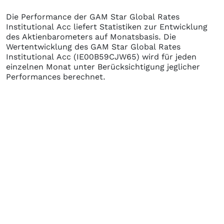
Die Performance der
GAM Star Global Rates
Institutional Acc
liefert Statistiken zur Entwicklung
des Aktienbarometers auf Monatsbasis. Die
Wertentwicklung des
GAM Star Global Rates
Institutional Acc
(IE00B59CJW65)
wird für jeden
einzelnen Monat unter Berücksichtigung jeglicher
Performances berechnet.