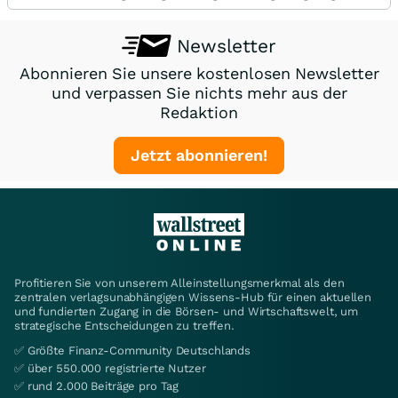
Newsletter
Abonnieren Sie unsere kostenlosen Newsletter
und verpassen Sie nichts mehr aus der
Redaktion
Jetzt abonnieren!
Profitieren Sie von unserem Alleinstellungsmerkmal als den
zentralen verlagsunabhängigen Wissens-Hub für einen aktuellen
und fundierten Zugang in die Börsen- und Wirtschaftswelt, um
strategische Entscheidungen zu treffen.
✅ Größte Finanz-Community Deutschlands
✅ über 550.000 registrierte Nutzer
✅ rund 2.000 Beiträge pro Tag