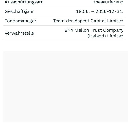
Ausschüttungsart
thesaurierend
Geschäftsjahr
19.06. – 2026-12-31.
Fondsmanager
Team der Aspect Capital Limited
BNY Mellon Trust Company
Verwahrstelle
(Ireland) Limited