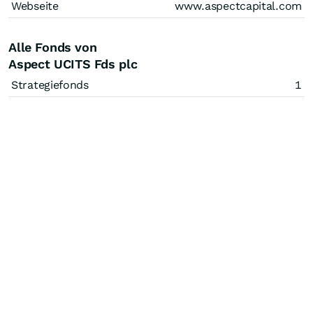
Webseite
www.aspectcapital.com
Alle Fonds von
Aspect UCITS Fds plc
Strategiefonds
1