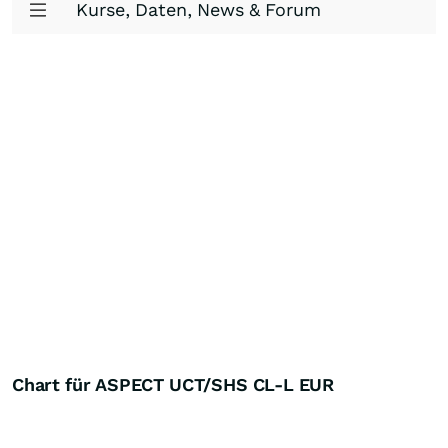
Kurse, Daten, News & Forum
Chart für ASPECT UCT/SHS CL-L EUR