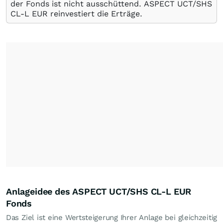
der Fonds ist nicht ausschüttend. ASPECT UCT/SHS
CL-L EUR reinvestiert die Erträge.
Anlageidee des ASPECT UCT/SHS CL-L EUR
Fonds
Das Ziel ist eine Wertsteigerung Ihrer Anlage bei gleichzeitig