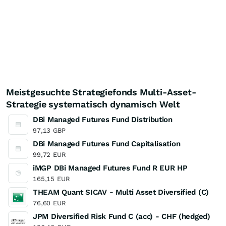
Meistgesuchte Strategiefonds Multi-Asset-
Strategie systematisch dynamisch Welt
DBi Managed Futures Fund Distribution
97,13
GBP
DBi Managed Futures Fund Capitalisation
99,72
EUR
iMGP DBi Managed Futures Fund R EUR HP
165,15
EUR
THEAM Quant SICAV - Multi Asset Diversified (C)
76,60
EUR
JPM Diversified Risk Fund C (acc) - CHF (hedged)