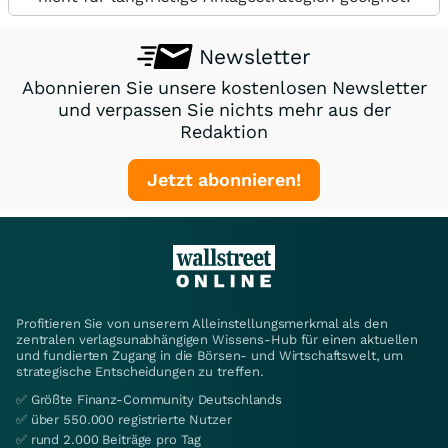
Newsletter
Abonnieren Sie unsere kostenlosen Newsletter
und verpassen Sie nichts mehr aus der
Redaktion
Jetzt abonnieren!
Profitieren Sie von unserem Alleinstellungsmerkmal als den
zentralen verlagsunabhängigen Wissens-Hub für einen aktuellen
und fundierten Zugang in die Börsen- und Wirtschaftswelt, um
strategische Entscheidungen zu treffen.
✅ Größte Finanz-Community Deutschlands
✅ über 550.000 registrierte Nutzer
✅ rund 2.000 Beiträge pro Tag