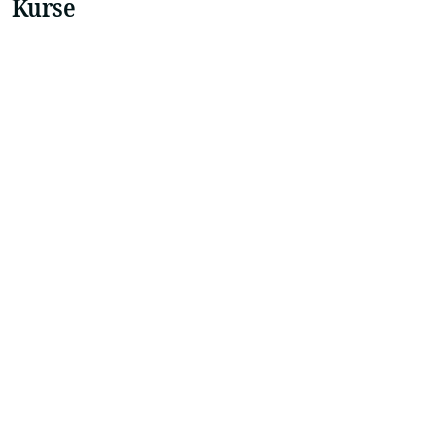
Kurse