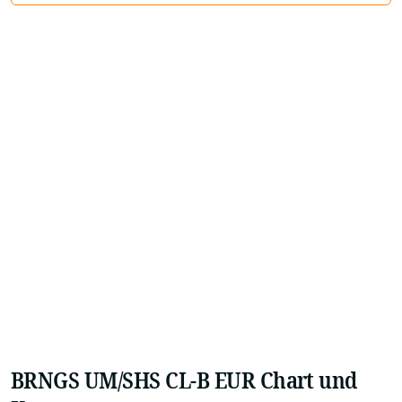
BRNGS UM/SHS CL-B EUR Chart und