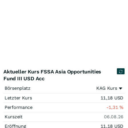
Aktueller Kurs FSSA Asia Opportunities
Fund III USD Acc
Börsenplatz
KAG Kurs
Letzter Kurs
11,18
USD
Performance
-1,31
%
Kurszeit
06.08.26
Eröffnung
11,18
USD