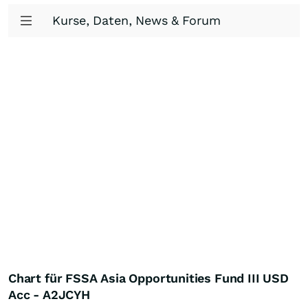
Kurse, Daten, News & Forum
Chart für FSSA Asia Opportunities Fund III USD
Acc - A2JCYH