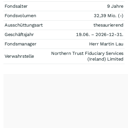
Fondsalter
9 Jahre
Fondsvolumen
32,39 Mio. (-)
Ausschüttungsart
thesaurierend
Geschäftsjahr
19.06. – 2026-12-31.
Fondsmanager
Herr Martin Lau
Northern Trust Fiduciary Services
Verwahrstelle
(Ireland) Limited