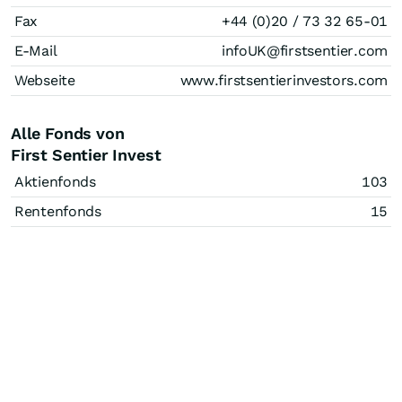
Fax
+44 (0)20 / 73 32 65-01
E-Mail
infoUK@firstsentier.com
Webseite
www.firstsentierinvestors.com
Alle Fonds von
First Sentier Invest
Aktienfonds
103
Rentenfonds
15