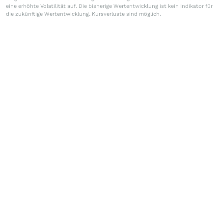
eine erhöhte Volatilität auf. Die bisherige Wertentwicklung ist kein Indikator für
die zukünftige Wertentwicklung. Kursverluste sind möglich.