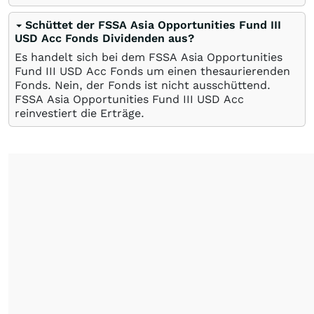
Schüttet der FSSA Asia Opportunities Fund III
USD Acc Fonds Dividenden aus?
Es handelt sich bei dem FSSA Asia Opportunities
Fund III USD Acc Fonds um einen thesaurierenden
Fonds. Nein, der Fonds ist nicht ausschüttend.
FSSA Asia Opportunities Fund III USD Acc
reinvestiert die Erträge.