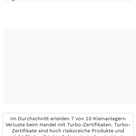
Im Durchschnitt erleiden 7 von 10 Kleinanlegern
Verluste beim Handel mit Turbo-Zertifikaten. Turbo-
Zertifikate sind hoch risikoreiche Produkte und