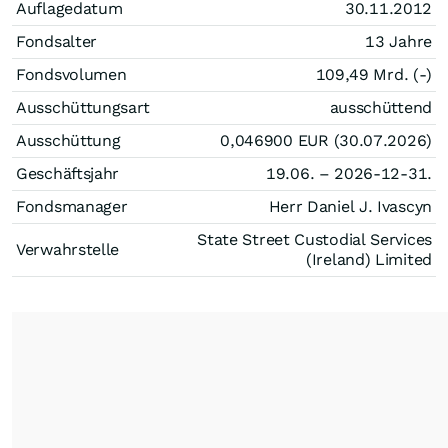
Auflagedatum
30.11.2012
Fondsalter
13 Jahre
Fondsvolumen
109,49 Mrd. (-)
Ausschüttungsart
ausschüttend
Ausschüttung
0,046900
EUR
(30.07.2026)
Geschäftsjahr
19.06. – 2026-12-31.
Fondsmanager
Herr Daniel J. Ivascyn
State Street Custodial Services
Verwahrstelle
(Ireland) Limited