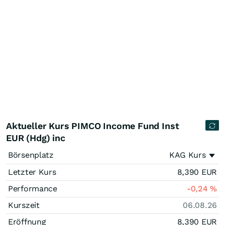
Aktueller Kurs PIMCO Income Fund Inst
EUR (Hdg) inc
Börsenplatz
KAG Kurs
Letzter Kurs
8,390
EUR
Performance
-0,24
%
Kurszeit
06.08.26
Eröffnung
8,390
EUR