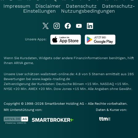
Impressum
Disclaimer
Datenschutz
Datenschutz-
Einstellungen
Nutzungsbedingungen
Unsere Apps:
Wenn Sie Kursdaten, Widgets oder andere Finanzinformationen benötigen, hilft
Ihnen
ARIVA
gerne.
Unsere User schätzen wallstreet-online.de: 4.8 von 5 Sternen ermittelt aus 285
Bewertungen bei www.kagels-trading.de
Zeitverzögerung der Kursdaten: Deutsche Börsen +15 Min. NASDAQ +15 Min.
NYSE +20 Min. AMEX +20 Min. Dow Jones +15 Min. Alle Angaben ohne Gewähr.
Copyright © 1998-2026 Smartbroker Holding AG - Alle Rechte vorbehalten.
Mit Unterstützung von:
Daten & Kurse von: