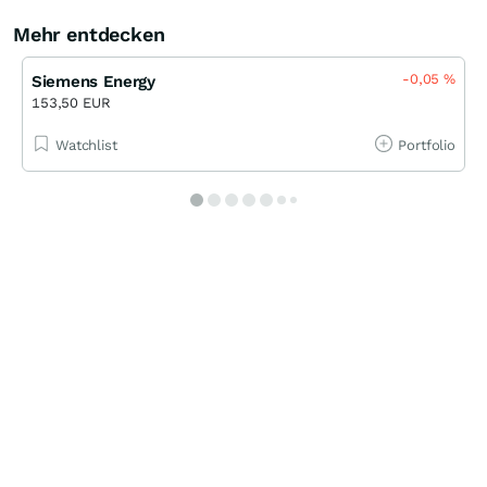
Mehr entdecken
-0,05
%
Siemens Energy
153,50 EUR
Watchlist
Portfolio