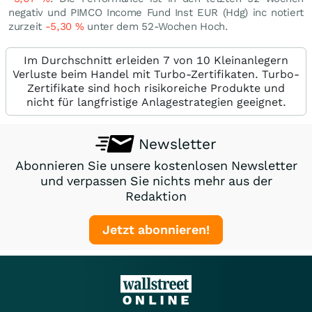
negativ und PIMCO Income Fund Inst EUR (Hdg) inc notiert
zurzeit
-5,30
%
unter dem 52-Wochen Hoch.
Im Durchschnitt erleiden 7 von 10 Kleinanlegern
Verluste beim Handel mit Turbo-Zertifikaten. Turbo-
Zertifikate sind hoch risikoreiche Produkte und
nicht für langfristige Anlagestrategien geeignet.
Newsletter
Abonnieren Sie unsere kostenlosen Newsletter
und verpassen Sie nichts mehr aus der
Redaktion
Jetzt abonnieren!