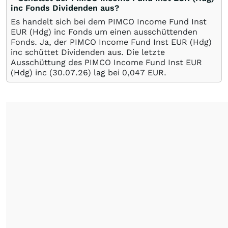
inc Fonds Dividenden aus?
Es handelt sich bei dem PIMCO Income Fund Inst
EUR (Hdg) inc Fonds um einen ausschüttenden
Fonds. Ja, der PIMCO Income Fund Inst EUR (Hdg)
inc schüttet Dividenden aus. Die letzte
Ausschüttung des PIMCO Income Fund Inst EUR
(Hdg) inc (
30.07.26
) lag bei 0,047
EUR
.