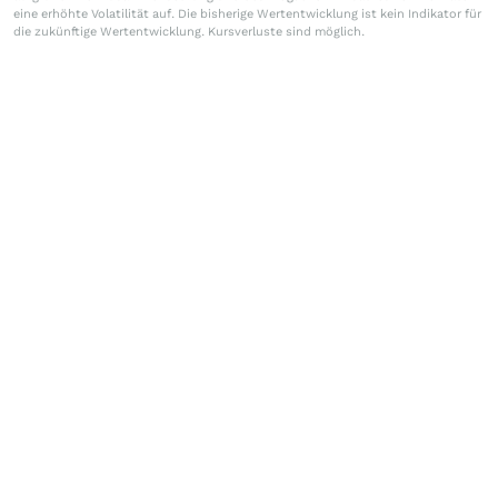
eine erhöhte Volatilität auf. Die bisherige Wertentwicklung ist kein Indikator für
die zukünftige Wertentwicklung. Kursverluste sind möglich.