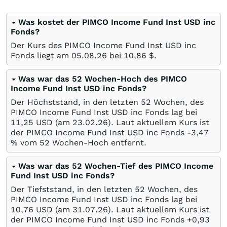
Was kostet der PIMCO Income Fund Inst USD inc
Fonds?
Der Kurs des PIMCO Income Fund Inst USD inc
Fonds liegt am
05.08.26
bei 10,86
$
.
Was war das 52 Wochen-Hoch des PIMCO
Income Fund Inst USD inc Fonds?
Der Höchststand, in den letzten 52 Wochen, des
PIMCO Income Fund Inst USD inc Fonds lag bei
11,25
USD
(am
23.02.26
). Laut aktuellem Kurs ist
der PIMCO Income Fund Inst USD inc Fonds -3,47
%
vom 52 Wochen-Hoch entfernt.
Was war das 52 Wochen-Tief des PIMCO Income
Fund Inst USD inc Fonds?
Der Tiefststand, in den letzten 52 Wochen, des
PIMCO Income Fund Inst USD inc Fonds lag bei
10,76
USD
(am
31.07.26
). Laut aktuellem Kurs ist
der PIMCO Income Fund Inst USD inc Fonds +0,93