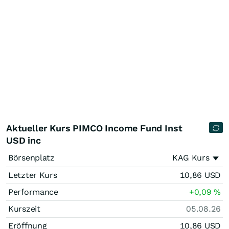
Aktueller Kurs PIMCO Income Fund Inst
USD inc
Börsenplatz
KAG Kurs
Letzter Kurs
10,86
USD
Performance
+0,09
%
Kurszeit
05.08.26
Eröffnung
10,86
USD