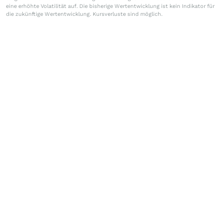
eine erhöhte Volatilität auf. Die bisherige Wertentwicklung ist kein Indikator für
die zukünftige Wertentwicklung. Kursverluste sind möglich.