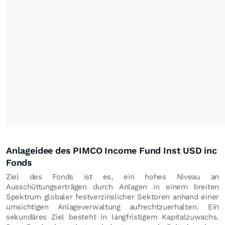
Anlageidee des PIMCO Income Fund Inst USD inc
Fonds
Ziel des Fonds ist es, ein hohes Niveau an
Ausschüttungserträgen durch Anlagen in einem breiten
Spektrum globaler festverzinslicher Sektoren anhand einer
umsichtigen Anlageverwaltung aufrechtzuerhalten. Ein
sekundäres Ziel besteht in langfristigem Kapitalzuwachs.