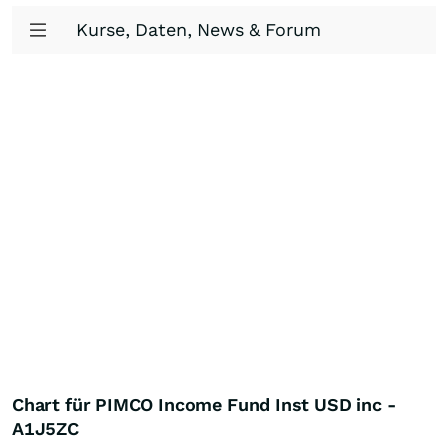
Kurse, Daten, News & Forum
Chart für PIMCO Income Fund Inst USD inc -
A1J5ZC