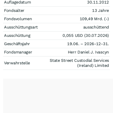
Auflagedatum
30.11.2012
Fondsalter
13 Jahre
Fondsvolumen
109,49 Mrd. (-)
Ausschüttungsart
ausschüttend
Ausschüttung
0,055
USD
(30.07.2026)
Geschäftsjahr
19.06. – 2026-12-31.
Fondsmanager
Herr Daniel J. Ivascyn
State Street Custodial Services
Verwahrstelle
(Ireland) Limited