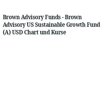
Brown Advisory Funds - Brown
Advisory US Sustainable Growth Fund
(A) USD Chart und Kurse