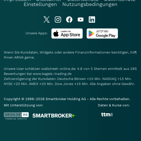
Einstellungen
Nutzungsbedingungen
Unsere Apps:
Wenn Sie Kursdaten, Widgets oder andere Finanzinformationen benötigen, hilft
Ihnen
ARIVA
gerne.
Unsere User schätzen wallstreet-online.de: 4.8 von 5 Sternen ermittelt aus 285
Bewertungen bei www.kagels-trading.de
Zeitverzögerung der Kursdaten: Deutsche Börsen +15 Min. NASDAQ +15 Min.
NYSE +20 Min. AMEX +20 Min. Dow Jones +15 Min. Alle Angaben ohne Gewähr.
Copyright © 1998-2026 Smartbroker Holding AG - Alle Rechte vorbehalten.
Mit Unterstützung von:
Daten & Kurse von: