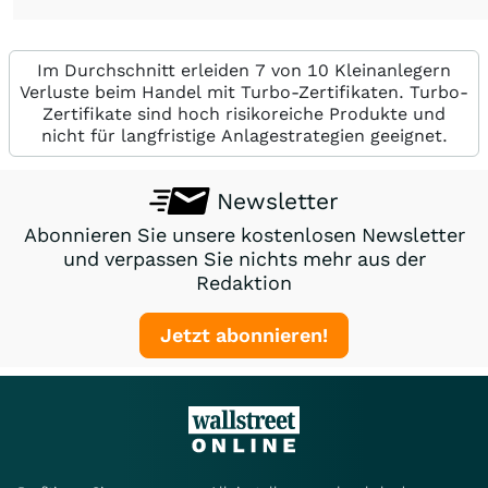
Im Durchschnitt erleiden 7 von 10 Kleinanlegern
Verluste beim Handel mit Turbo-Zertifikaten. Turbo-
Zertifikate sind hoch risikoreiche Produkte und
nicht für langfristige Anlagestrategien geeignet.
Newsletter
Abonnieren Sie unsere kostenlosen Newsletter
und verpassen Sie nichts mehr aus der
Redaktion
Jetzt abonnieren!