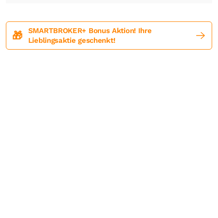
SMARTBROKER+ Bonus Aktion! Ihre
🎁
Lieblingsaktie geschenkt!