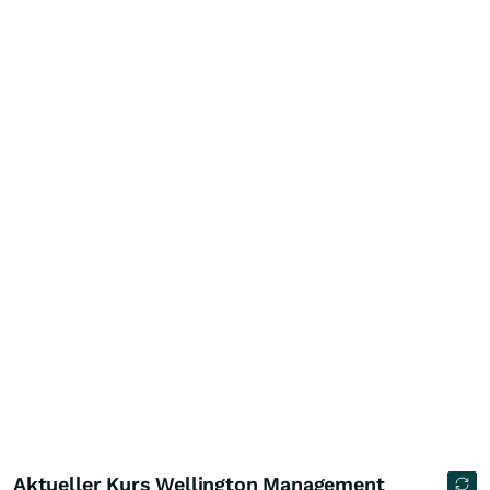
Aktueller Kurs Wellington Management