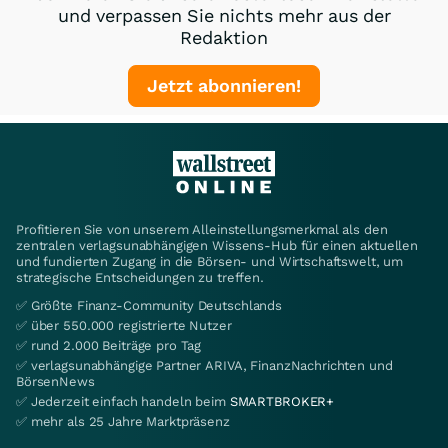
und verpassen Sie nichts mehr aus der
Redaktion
Jetzt abonnieren!
Profitieren Sie von unserem Alleinstellungsmerkmal als den
zentralen verlagsunabhängigen Wissens-Hub für einen aktuellen
und fundierten Zugang in die Börsen- und Wirtschaftswelt, um
strategische Entscheidungen zu treffen.
✅ Größte Finanz-Community Deutschlands
✅ über 550.000 registrierte Nutzer
✅ rund 2.000 Beiträge pro Tag
✅ verlagsunabhängige Partner ARIVA, FinanzNachrichten und
BörsenNews
✅ Jederzeit einfach handeln beim
SMARTBROKER+
✅ mehr als 25 Jahre Marktpräsenz