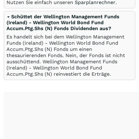
Nutzen Sie einfach unseren
Sparplanrechner
.
Schüttet der Wellington Management Funds
(Ireland) - Wellington World Bond Fund
Accum.Ptg.Shs (N) Fonds Dividenden aus?
Es handelt sich bei dem Wellington Management
Funds (Ireland) - Wellington World Bond Fund
Accum.Ptg.Shs (N) Fonds um einen
thesaurierenden Fonds. Nein, der Fonds ist nicht
ausschüttend. Wellington Management Funds
(Ireland) - Wellington World Bond Fund
Accum.Ptg.Shs (N) reinvestiert die Erträge.