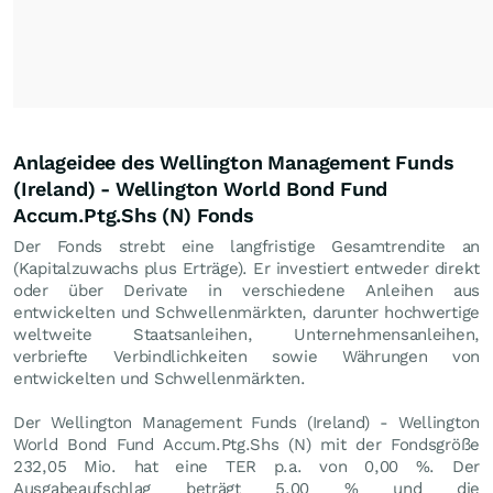
Anlageidee des Wellington Management Funds
(Ireland) - Wellington World Bond Fund
Accum.Ptg.Shs (N) Fonds
Der Fonds strebt eine langfristige Gesamtrendite an
(Kapitalzuwachs plus Erträge). Er investiert entweder direkt
oder über Derivate in verschiedene Anleihen aus
entwickelten und Schwellenmärkten, darunter hochwertige
weltweite Staatsanleihen, Unternehmensanleihen,
verbriefte Verbindlichkeiten sowie Währungen von
entwickelten und Schwellenmärkten.
Der Wellington Management Funds (Ireland) - Wellington
World Bond Fund Accum.Ptg.Shs (N) mit der Fondsgröße
232,05 Mio. hat eine TER p.a. von 0,00 %. Der
Ausgabeaufschlag beträgt 5,00 % und die