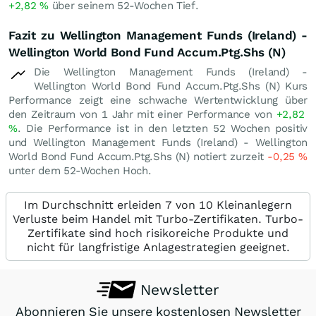
+2,82
%
über seinem 52-Wochen Tief.
Fazit zu Wellington Management Funds (Ireland) -
Wellington World Bond Fund Accum.Ptg.Shs (N)
Die Wellington Management Funds (Ireland) -
Wellington World Bond Fund Accum.Ptg.Shs (N) Kurs
Performance zeigt eine schwache Wertentwicklung über
den Zeitraum von 1 Jahr mit einer Performance von
+2,82
%
. Die Performance ist in den letzten 52 Wochen positiv
und Wellington Management Funds (Ireland) - Wellington
World Bond Fund Accum.Ptg.Shs (N) notiert zurzeit
-0,25
%
unter dem 52-Wochen Hoch.
Im Durchschnitt erleiden 7 von 10 Kleinanlegern
Verluste beim Handel mit Turbo-Zertifikaten. Turbo-
Zertifikate sind hoch risikoreiche Produkte und
nicht für langfristige Anlagestrategien geeignet.
Newsletter
Abonnieren Sie unsere kostenlosen Newsletter