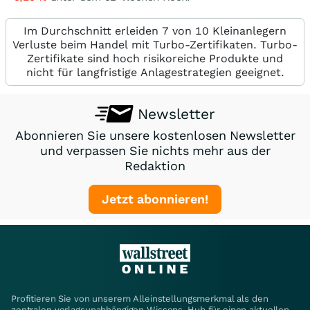
Im Durchschnitt erleiden 7 von 10 Kleinanlegern
Verluste beim Handel mit Turbo-Zertifikaten. Turbo-
Zertifikate sind hoch risikoreiche Produkte und
nicht für langfristige Anlagestrategien geeignet.
Newsletter
Abonnieren Sie unsere kostenlosen Newsletter
und verpassen Sie nichts mehr aus der
Redaktion
Jetzt abonnieren!
Profitieren Sie von unserem Alleinstellungsmerkmal als den
zentralen verlagsunabhängigen Wissens-Hub für einen aktuellen