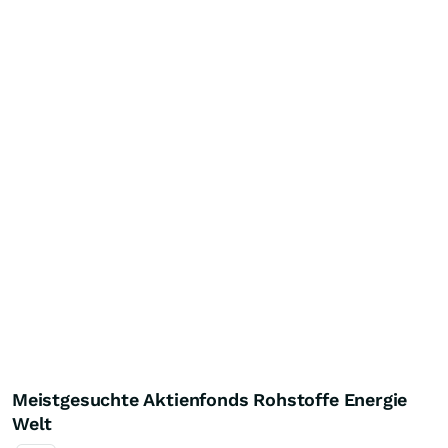
Meistgesuchte Aktienfonds Rohstoffe Energie
Welt