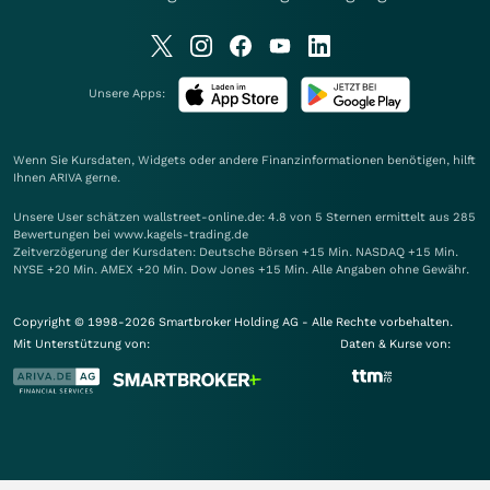
Unsere Apps:
Wenn Sie Kursdaten, Widgets oder andere Finanzinformationen benötigen, hilft
Ihnen
ARIVA
gerne.
Unsere User schätzen wallstreet-online.de: 4.8 von 5 Sternen ermittelt aus 285
Bewertungen bei www.kagels-trading.de
Zeitverzögerung der Kursdaten: Deutsche Börsen +15 Min. NASDAQ +15 Min.
NYSE +20 Min. AMEX +20 Min. Dow Jones +15 Min. Alle Angaben ohne Gewähr.
Copyright © 1998-2026 Smartbroker Holding AG - Alle Rechte vorbehalten.
Mit Unterstützung von:
Daten & Kurse von: