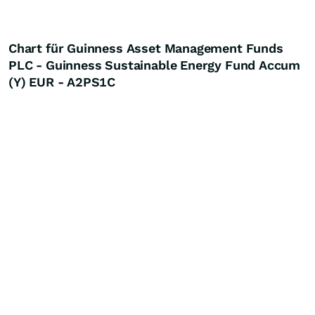
Chart für Guinness Asset Management Funds
PLC - Guinness Sustainable Energy Fund Accum
(Y) EUR - A2PS1C