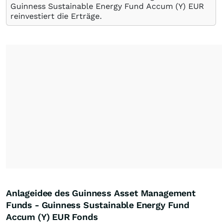
Guinness Sustainable Energy Fund Accum (Y) EUR
reinvestiert die Erträge.
Anlageidee des Guinness Asset Management
Funds - Guinness Sustainable Energy Fund
Accum (Y) EUR Fonds