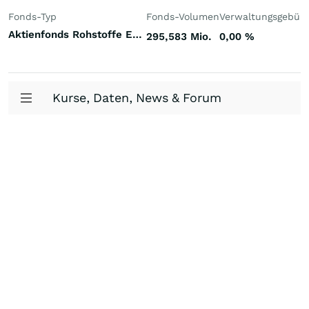
Fonds-Typ
Fonds-Volumen
Verwaltungsgebüh
Aktienfonds Rohstoffe Energie Welt
295,583 Mio.
0,00
%
Kurse, Daten, News & Forum