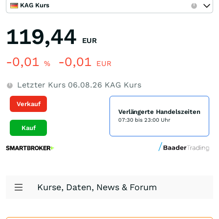
KAG Kurs
119,44
EUR
-0,01
-0,01
%
EUR
Letzter Kurs
06.08.26
KAG Kurs
Verkauf
Verlängerte Handelszeiten
07:30 bis 23:00 Uhr
Kauf
Kurse, Daten, News & Forum