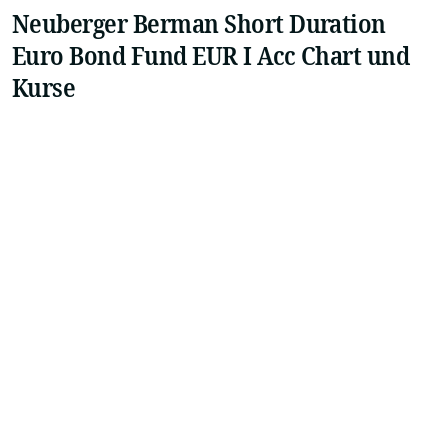
Neuberger Berman Short Duration
Euro Bond Fund EUR I Acc Chart und
Kurse