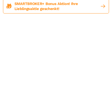
SMARTBROKER+ Bonus Aktion! Ihre
🎁
Lieblingsaktie geschenkt!