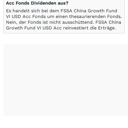
Acc Fonds Dividenden aus?
Es handelt sich bei dem FSSA China Growth Fund
VI USD Acc Fonds um einen thesaurierenden Fonds.
Nein, der Fonds ist nicht ausschüttend. FSSA China
Growth Fund VI USD Acc reinvestiert die Erträge.