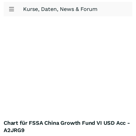
Kurse, Daten, News & Forum
Chart für FSSA China Growth Fund VI USD Acc -
A2JRG9