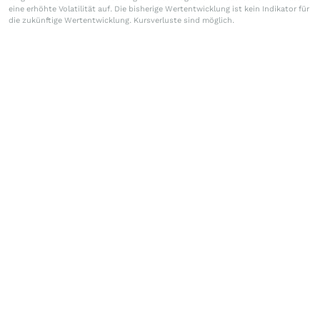
eine erhöhte Volatilität auf. Die bisherige Wertentwicklung ist kein Indikator für
die zukünftige Wertentwicklung. Kursverluste sind möglich.