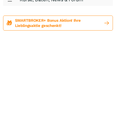
SMARTBROKER+ Bonus Aktion! Ihre
🎁
Lieblingsaktie geschenkt!