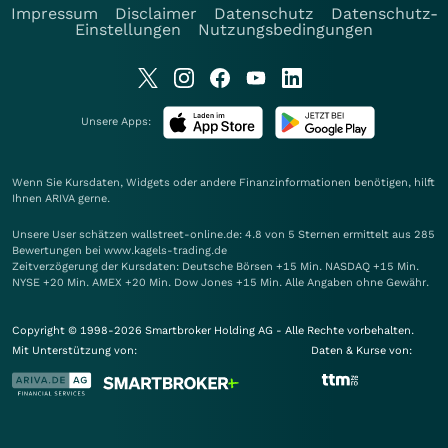
Impressum
Disclaimer
Datenschutz
Datenschutz-
Einstellungen
Nutzungsbedingungen
Unsere Apps:
Wenn Sie Kursdaten, Widgets oder andere Finanzinformationen benötigen, hilft
Ihnen
ARIVA
gerne.
Unsere User schätzen wallstreet-online.de: 4.8 von 5 Sternen ermittelt aus 285
Bewertungen bei www.kagels-trading.de
Zeitverzögerung der Kursdaten: Deutsche Börsen +15 Min. NASDAQ +15 Min.
NYSE +20 Min. AMEX +20 Min. Dow Jones +15 Min. Alle Angaben ohne Gewähr.
Copyright © 1998-2026 Smartbroker Holding AG - Alle Rechte vorbehalten.
Mit Unterstützung von:
Daten & Kurse von: