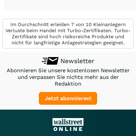
Im Durchschnitt erleiden 7 von 10 Kleinanlegern
Verluste beim Handel mit Turbo-Zertifikaten. Turbo-
Zertifikate sind hoch risikoreiche Produkte und
nicht für langfristige Anlagestrategien geeignet.
Newsletter
Abonnieren Sie unsere kostenlosen Newsletter
und verpassen Sie nichts mehr aus der
Redaktion
Jetzt abonnieren!