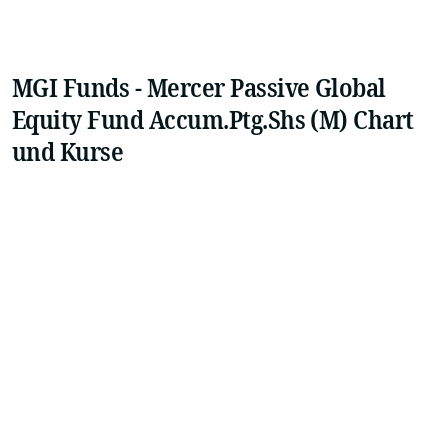
MGI Funds - Mercer Passive Global
Equity Fund Accum.Ptg.Shs (M) Chart
und Kurse