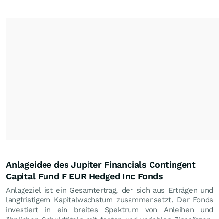
Anlageidee des Jupiter Financials Contingent
Capital Fund F EUR Hedged Inc Fonds
Anlageziel ist ein Gesamtertrag, der sich aus Erträgen und
langfristigem Kapitalwachstum zusammensetzt. Der Fonds
investiert in ein breites Spektrum von Anleihen und