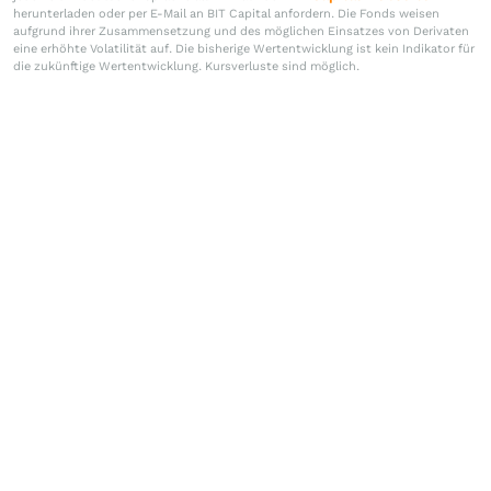
herunterladen oder per E-Mail an BIT Capital anfordern. Die Fonds weisen
aufgrund ihrer Zusammensetzung und des möglichen Einsatzes von Derivaten
eine erhöhte Volatilität auf. Die bisherige Wertentwicklung ist kein Indikator für
die zukünftige Wertentwicklung. Kursverluste sind möglich.