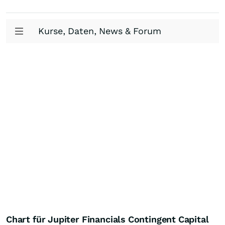
Kurse, Daten, News & Forum
Chart für Jupiter Financials Contingent Capital