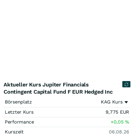
Aktueller Kurs Jupiter Financials
Contingent Capital Fund F EUR Hedged Inc
Börsenplatz
KAG Kurs
Letzter Kurs
9,775
EUR
Performance
+0,05
%
Kurszeit
06.08.26