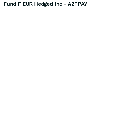
Fund F EUR Hedged Inc - A2PPAY