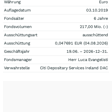
Währung
Euro
Auflagedatum
03.10.2019
Fondsalter
6 Jahre
Fondsvolumen
217,00 Mio. (-)
Ausschüttungsart
ausschüttend
Ausschüttung
0,047691
EUR
(04.08.2026)
Geschäftsjahr
19.06. – 2026-12-31.
Fondsmanager
Herr Luca Evangelisti
Verwahrstelle
Citi Depositary Services Ireland DAC