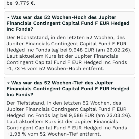
bei 9,775
€
.
Was war das 52 Wochen-Hoch des Jupiter
Financials Contingent Capital Fund F EUR Hedged
Inc Fonds?
Der Höchststand, in den letzten 52 Wochen, des
Jupiter Financials Contingent Capital Fund F EUR
Hedged Inc Fonds lag bei 9,948
EUR
(am
26.02.26
).
Laut aktuellem Kurs ist der Jupiter Financials
Contingent Capital Fund F EUR Hedged Inc Fonds
-1,73
%
vom 52 Wochen-Hoch entfernt.
Was war das 52 Wochen-Tief des Jupiter
Financials Contingent Capital Fund F EUR Hedged
Inc Fonds?
Der Tiefststand, in den letzten 52 Wochen, des
Jupiter Financials Contingent Capital Fund F EUR
Hedged Inc Fonds lag bei 9,586
EUR
(am
23.03.26
).
Laut aktuellem Kurs ist der Jupiter Financials
Contingent Capital Fund F EUR Hedged Inc Fonds
+1,98
%
vom 52 Wochen-Tief entfernt.