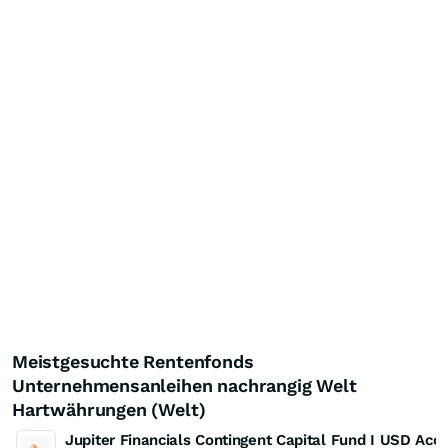
Meistgesuchte Rentenfonds
Unternehmensanleihen nachrangig Welt
Hartwährungen (Welt)
Jupiter Financials Contingent Capital Fund I USD Acc