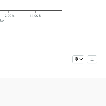
12,00 %
14,00 %
iko