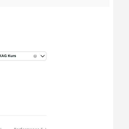
KAG Kurs