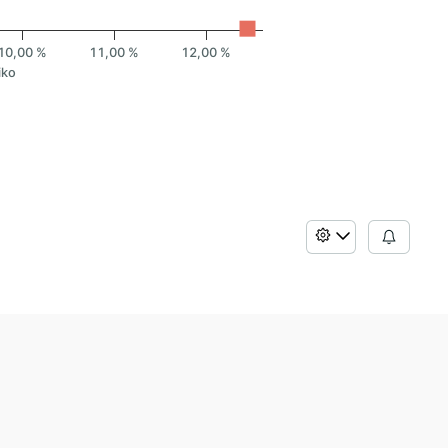
10,00 %
11,00 %
12,00 %
iko