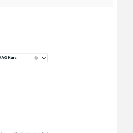
KAG Kurs