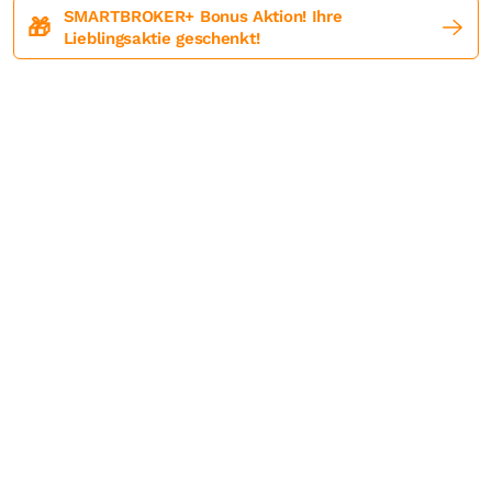
SMARTBROKER+ Bonus Aktion! Ihre
🎁
Lieblingsaktie geschenkt!