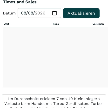
Times and Sales
Aktualisieren
Datum
Zeit
Kurs
Volumen
Im Durchschnitt erleiden 7 von 10 Kleinanlegern
Verluste beim Handel mit Turbo-Zertifikaten. Turbo-