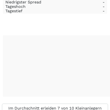
Niedrigster Spread
-
Tageshoch
-
Tagestief
-
Im Durchschnitt erleiden 7 von 10 Kleinanlegern