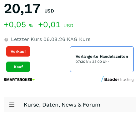
20,17
USD
+0,05
+0,01
%
USD
Letzter Kurs
06.08.26
KAG Kurs
Verkauf
Verlängerte Handelszeiten
07:30 bis 23:00 Uhr
Kauf
Kurse, Daten, News & Forum