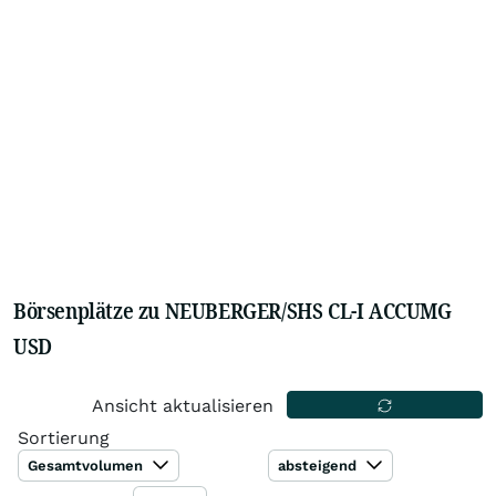
Börsenplätze zu NEUBERGER/SHS CL-I ACCUMG
USD
Ansicht aktualisieren
Sortierung
Gesamtvolumen
absteigend