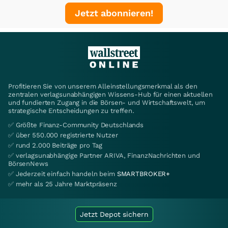
Jetzt abonnieren!
Profitieren Sie von unserem Alleinstellungsmerkmal als den
zentralen verlagsunabhängigen Wissens-Hub für einen aktuellen
und fundierten Zugang in die Börsen- und Wirtschaftswelt, um
strategische Entscheidungen zu treffen.
✅ Größte Finanz-Community Deutschlands
✅ über 550.000 registrierte Nutzer
✅ rund 2.000 Beiträge pro Tag
✅ verlagsunabhängige Partner ARIVA, FinanzNachrichten und
BörsenNews
✅ Jederzeit einfach handeln beim
SMARTBROKER+
✅ mehr als 25 Jahre Marktpräsenz
Jetzt Depot sichern