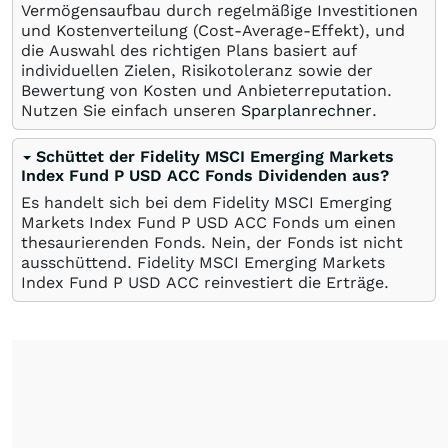
Vermögensaufbau durch regelmäßige Investitionen
und Kostenverteilung (Cost-Average-Effekt), und
die Auswahl des richtigen Plans basiert auf
individuellen Zielen, Risikotoleranz sowie der
Bewertung von Kosten und Anbieterreputation.
Nutzen Sie einfach unseren
Sparplanrechner
.
Schüttet der Fidelity MSCI Emerging Markets
Index Fund P USD ACC Fonds Dividenden aus?
Es handelt sich bei dem Fidelity MSCI Emerging
Markets Index Fund P USD ACC Fonds um einen
thesaurierenden Fonds. Nein, der Fonds ist nicht
ausschüttend. Fidelity MSCI Emerging Markets
Index Fund P USD ACC reinvestiert die Erträge.