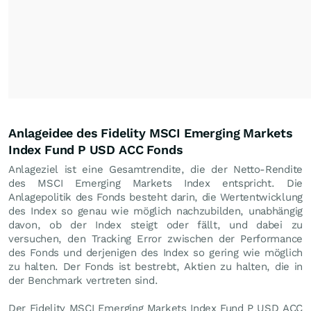
Anlageidee des Fidelity MSCI Emerging Markets
Index Fund P USD ACC Fonds
Anlageziel ist eine Gesamtrendite, die der Netto-Rendite
des MSCI Emerging Markets Index entspricht. Die
Anlagepolitik des Fonds besteht darin, die Wertentwicklung
des Index so genau wie möglich nachzubilden, unabhängig
davon, ob der Index steigt oder fällt, und dabei zu
versuchen, den Tracking Error zwischen der Performance
des Fonds und derjenigen des Index so gering wie möglich
zu halten. Der Fonds ist bestrebt, Aktien zu halten, die in
der Benchmark vertreten sind.
Der Fidelity MSCI Emerging Markets Index Fund P USD ACC