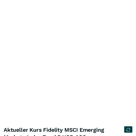
Aktueller Kurs Fidelity MSCI Emerging