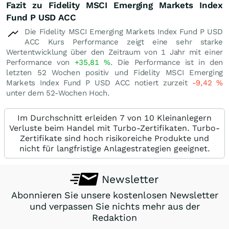
Fazit zu Fidelity MSCI Emerging Markets Index
Fund P USD ACC
Die Fidelity MSCI Emerging Markets Index Fund P USD
ACC Kurs Performance zeigt eine sehr starke
Wertentwicklung über den Zeitraum von 1 Jahr mit einer
Performance von
+35,81
%
. Die Performance ist in den
letzten 52 Wochen positiv und Fidelity MSCI Emerging
Markets Index Fund P USD ACC notiert zurzeit
-9,42
%
unter dem 52-Wochen Hoch.
Im Durchschnitt erleiden 7 von 10 Kleinanlegern
Verluste beim Handel mit Turbo-Zertifikaten. Turbo-
Zertifikate sind hoch risikoreiche Produkte und
nicht für langfristige Anlagestrategien geeignet.
Newsletter
Abonnieren Sie unsere kostenlosen Newsletter
und verpassen Sie nichts mehr aus der
Redaktion