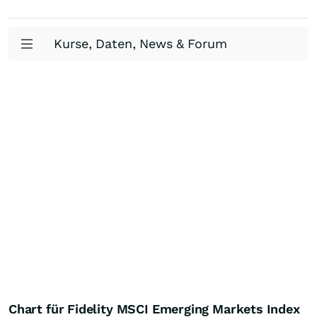
Kurse, Daten, News & Forum
Chart für Fidelity MSCI Emerging Markets Index