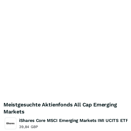
Meistgesuchte Aktienfonds All Cap Emerging
Markets
iShares Core MSCI Emerging Markets IMI UCITS ETF
39,84
GBP