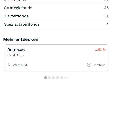
Strategiefonds
45
Zielzeitfonds
31
Spezialitätenfonds
4
Mehr entdecken
-1,53
%
Öl (Brent)
82,26 USD
Watchlist
Portfolio