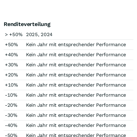
Renditeverteilung
> +50%
2025, 2024
+50%
Kein Jahr mit entsprechender Performance
+40%
Kein Jahr mit entsprechender Performance
+30%
Kein Jahr mit entsprechender Performance
+20%
Kein Jahr mit entsprechender Performance
+10%
Kein Jahr mit entsprechender Performance
-10%
Kein Jahr mit entsprechender Performance
-20%
Kein Jahr mit entsprechender Performance
-30%
Kein Jahr mit entsprechender Performance
-40%
Kein Jahr mit entsprechender Performance
-50%
Kein Jahr mit entsprechender Performance