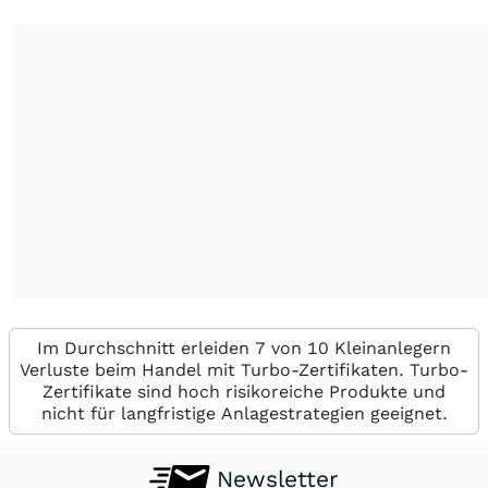
Im Durchschnitt erleiden 7 von 10 Kleinanlegern
Verluste beim Handel mit Turbo-Zertifikaten. Turbo-
Zertifikate sind hoch risikoreiche Produkte und
nicht für langfristige Anlagestrategien geeignet.
Newsletter