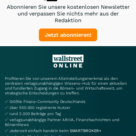
Abonnieren Sie unsere kostenlosen Newsletter
und verpassen Sie nichts mehr aus der
Redaktion
Jetzt abonnieren!
Profitieren Sie von unserem Alleinstellungsmerkmal als den
zentralen verlagsunabhängigen Wissens-Hub für einen aktuellen
und fundierten Zugang in die Börsen- und Wirtschaftswelt, um
strategische Entscheidungen zu treffen.
✅ Größte Finanz-Community Deutschlands
✅ über 550.000 registrierte Nutzer
✅ rund 2.000 Beiträge pro Tag
✅ verlagsunabhängige Partner ARIVA, FinanzNachrichten und
BörsenNews
✅ Jederzeit einfach handeln beim
SMARTBROKER+