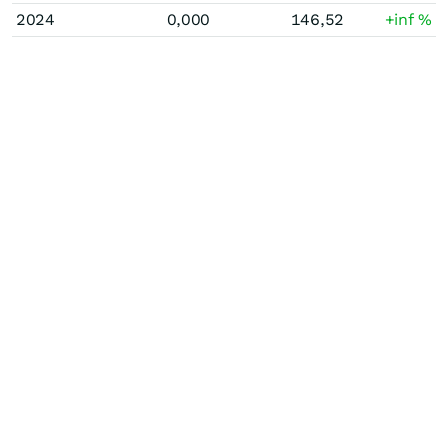
2024
0,000
146,52
+inf
%