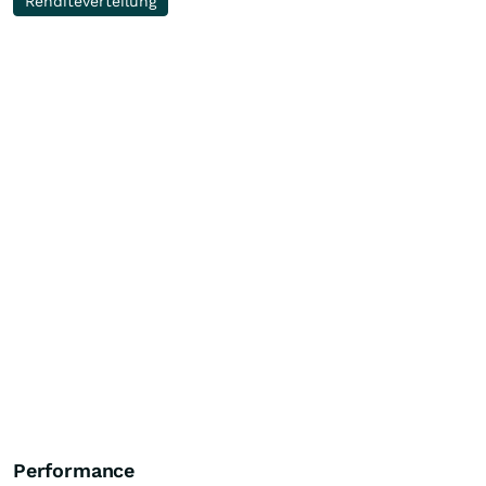
Renditeverteilung
Performance