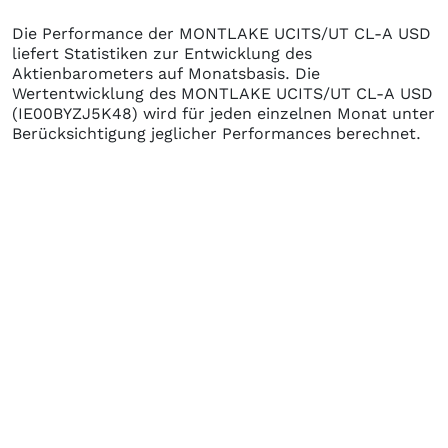
Die Performance der
MONTLAKE UCITS/UT CL-A USD
liefert Statistiken zur Entwicklung des
Aktienbarometers auf Monatsbasis. Die
Wertentwicklung des
MONTLAKE UCITS/UT CL-A USD
(IE00BYZJ5K48)
wird für jeden einzelnen Monat unter
Berücksichtigung jeglicher Performances berechnet.