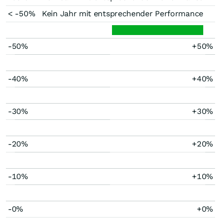
< -50%
Kein Jahr mit entsprechender Performance
-50%
+50%
-40%
+40%
-30%
+30%
-20%
+20%
-10%
+10%
-0%
+0%