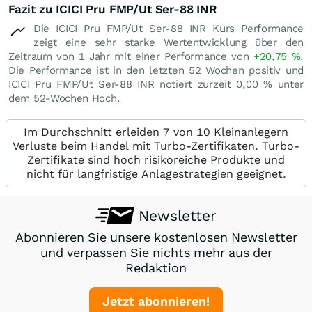
Fazit zu ICICI Pru FMP/Ut Ser-88 INR
Die ICICI Pru FMP/Ut Ser-88 INR Kurs Performance
zeigt eine sehr starke Wertentwicklung über den
Zeitraum von 1 Jahr mit einer Performance von
+20,75
%
.
Die Performance ist in den letzten 52 Wochen positiv und
ICICI Pru FMP/Ut Ser-88 INR notiert zurzeit
0,00
%
unter
dem 52-Wochen Hoch.
Im Durchschnitt erleiden 7 von 10 Kleinanlegern
Verluste beim Handel mit Turbo-Zertifikaten. Turbo-
Zertifikate sind hoch risikoreiche Produkte und
nicht für langfristige Anlagestrategien geeignet.
Newsletter
Abonnieren Sie unsere kostenlosen Newsletter
und verpassen Sie nichts mehr aus der
Redaktion
Jetzt abonnieren!