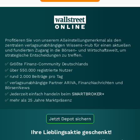
Profitieren Sie von unserem Alleinstellungsmerkmal als den
zentralen verlagsunabhängigen Wissens-Hub für einen aktuellen
und fundierten Zugang in die Börsen- und Wirtschaftswelt, um
strategische Entscheidungen zu treffen.
✅ Größte Finanz-Community Deutschlands
✅ über 550.000 registrierte Nutzer
✅ rund 2.000 Beiträge pro Tag
✅ verlagsunabhängige Partner ARIVA, FinanzNachrichten und
BörsenNews
✅ Jederzeit einfach handeln beim
SMARTBROKER+
✅ mehr als 25 Jahre Marktpräsenz
Jetzt Depot sichern
Ihre Lieblingsaktie geschenkt!