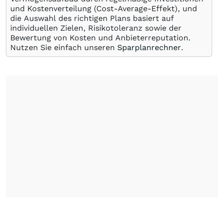
und Kostenverteilung (Cost-Average-Effekt), und
die Auswahl des richtigen Plans basiert auf
individuellen Zielen, Risikotoleranz sowie der
Bewertung von Kosten und Anbieterreputation.
Nutzen Sie einfach unseren
Sparplanrechner
.