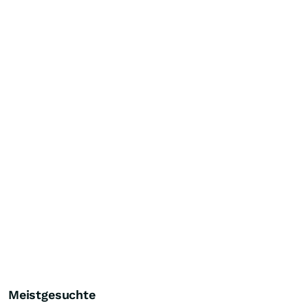
Meistgesuchte