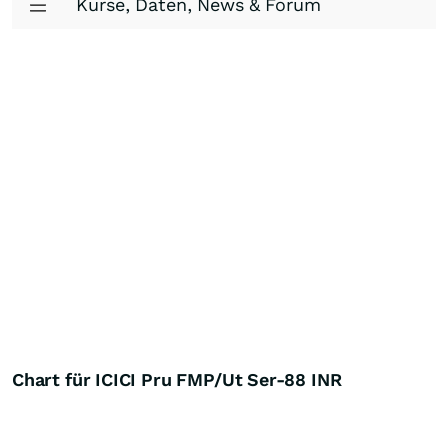
Kurse, Daten, News & Forum
Chart für ICICI Pru FMP/Ut Ser-88 INR