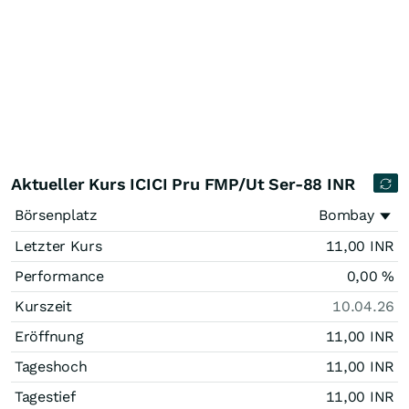
Aktueller Kurs ICICI Pru FMP/Ut Ser-88 INR
Börsenplatz
Bombay
Letzter Kurs
11,00
INR
Performance
0,00
%
Kurszeit
10.04.26
Eröffnung
11,00
INR
Tageshoch
11,00
INR
Tagestief
11,00
INR