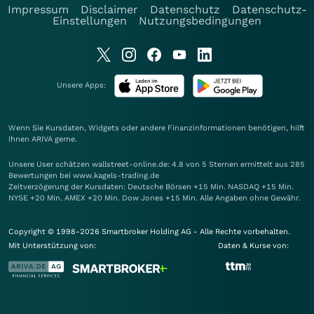
Impressum
Disclaimer
Datenschutz
Datenschutz-
Einstellungen
Nutzungsbedingungen
Unsere Apps:
Wenn Sie Kursdaten, Widgets oder andere Finanzinformationen benötigen, hilft
Ihnen
ARIVA
gerne.
Unsere User schätzen wallstreet-online.de: 4.8 von 5 Sternen ermittelt aus 285
Bewertungen bei www.kagels-trading.de
Zeitverzögerung der Kursdaten: Deutsche Börsen +15 Min. NASDAQ +15 Min.
NYSE +20 Min. AMEX +20 Min. Dow Jones +15 Min. Alle Angaben ohne Gewähr.
Copyright © 1998-2026 Smartbroker Holding AG - Alle Rechte vorbehalten.
Mit Unterstützung von:
Daten & Kurse von: