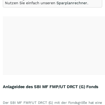
Nutzen Sie einfach unseren
Sparplanrechner
.
Anlageidee des SBI MF FMP/UT DRCT (G) Fonds
Der SBI MF FMP/UT DRCT (G) mit der Fondsgröße hat eine