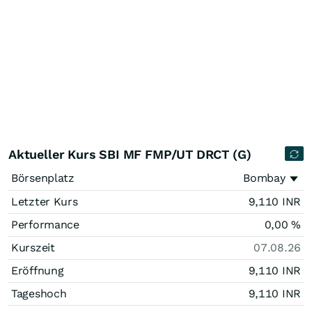
Aktueller Kurs SBI MF FMP/UT DRCT (G)
Börsenplatz
Bombay
Letzter Kurs
9,110
INR
Performance
0,00
%
Kurszeit
07.08.26
Eröffnung
9,110
INR
Tageshoch
9,110
INR