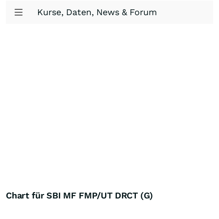
Kurse, Daten, News & Forum
Chart für SBI MF FMP/UT DRCT (G)