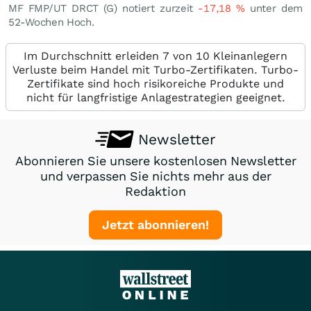
MF FMP/UT DRCT (G) notiert zurzeit
-17,18
%
unter dem
52-Wochen Hoch.
Im Durchschnitt erleiden 7 von 10 Kleinanlegern
Verluste beim Handel mit Turbo-Zertifikaten. Turbo-
Zertifikate sind hoch risikoreiche Produkte und
nicht für langfristige Anlagestrategien geeignet.
Newsletter
Abonnieren Sie unsere kostenlosen Newsletter
und verpassen Sie nichts mehr aus der
Redaktion
Jetzt abonnieren!