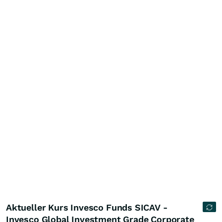
Aktueller Kurs Invesco Funds SICAV -
Invesco Global Investment Grade Corporate