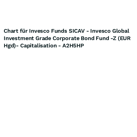
Chart für Invesco Funds SICAV - Invesco Global
Investment Grade Corporate Bond Fund -Z (EUR
Hgd)- Capitalisation - A2H5HP