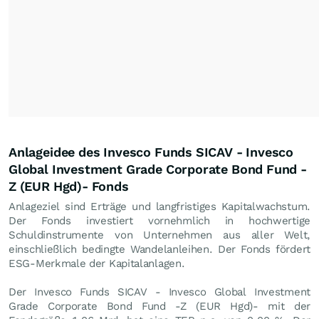
Anlageidee des Invesco Funds SICAV - Invesco
Global Investment Grade Corporate Bond Fund -
Z (EUR Hgd)- Fonds
Anlageziel sind Erträge und langfristiges Kapitalwachstum.
Der Fonds investiert vornehmlich in hochwertige
Schuldinstrumente von Unternehmen aus aller Welt,
einschließlich bedingte Wandelanleihen. Der Fonds fördert
ESG-Merkmale der Kapitalanlagen.
Der Invesco Funds SICAV - Invesco Global Investment
Grade Corporate Bond Fund -Z (EUR Hgd)- mit der