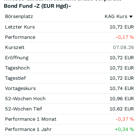
Bond Fund -Z (EUR Hgd)-
Börsenplatz
KAG Kurs
Letzter Kurs
10,72
EUR
Performance
-0,17
%
Kurszeit
07.08.26
Eröffnung
10,72
EUR
Tageshoch
10,72
EUR
Tagestief
10,72
EUR
Vortageskurs
10,74
EUR
52-Wochen Hoch
10,96
EUR
52-Wochen Tief
10,62
EUR
Performance 1 Monat
-0,37
%
Performance 1 Jahr
+0,34
%