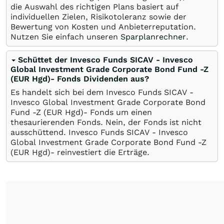
die Auswahl des richtigen Plans basiert auf
individuellen Zielen, Risikotoleranz sowie der
Bewertung von Kosten und Anbieterreputation.
Nutzen Sie einfach unseren
Sparplanrechner
.
Schüttet der Invesco Funds SICAV - Invesco
Global Investment Grade Corporate Bond Fund -Z
(EUR Hgd)- Fonds Dividenden aus?
Es handelt sich bei dem Invesco Funds SICAV -
Invesco Global Investment Grade Corporate Bond
Fund -Z (EUR Hgd)- Fonds um einen
thesaurierenden Fonds. Nein, der Fonds ist nicht
ausschüttend. Invesco Funds SICAV - Invesco
Global Investment Grade Corporate Bond Fund -Z
(EUR Hgd)- reinvestiert die Erträge.