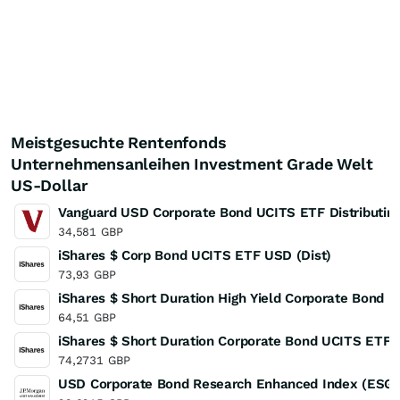
Meistgesuchte Rentenfonds
Unternehmensanleihen Investment Grade Welt
US-Dollar
Vanguard USD Corporate Bond UCITS ETF Distributin
34,581
GBP
iShares $ Corp Bond UCITS ETF USD (Dist)
73,93
GBP
iShares $ Short Duration High Yield Corporate Bond 
64,51
GBP
iShares $ Short Duration Corporate Bond UCITS ETF
74,2731
GBP
USD Corporate Bond Research Enhanced Index (ESG