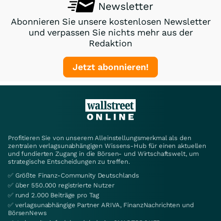
Newsletter
Abonnieren Sie unsere kostenlosen Newsletter
und verpassen Sie nichts mehr aus der
Redaktion
Jetzt abonnieren!
Profitieren Sie von unserem Alleinstellungsmerkmal als den
zentralen verlagsunabhängigen Wissens-Hub für einen aktuellen
und fundierten Zugang in die Börsen- und Wirtschaftswelt, um
strategische Entscheidungen zu treffen.
✅ Größte Finanz-Community Deutschlands
✅ über 550.000 registrierte Nutzer
✅ rund 2.000 Beiträge pro Tag
✅ verlagsunabhängige Partner ARIVA, FinanzNachrichten und
BörsenNews