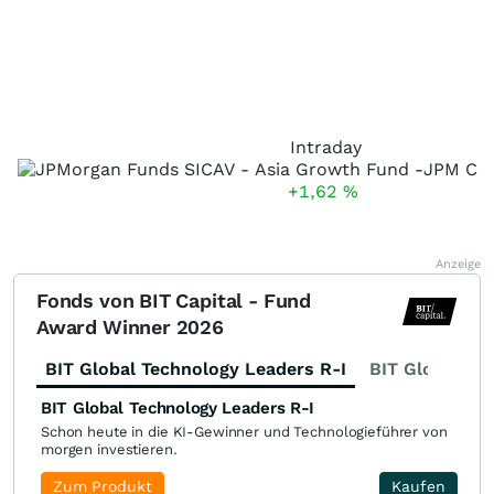
Intraday
+1,62
%
Anzeige
Fonds von BIT Capital - Fund
Award Winner 2026
BIT Global Technology Leaders R-I
BIT Global Fi
BIT Global Technology Leaders R-I
Schon heute in die KI-Gewinner und Technologieführer von
morgen investieren.
Zum Produkt
Kaufen