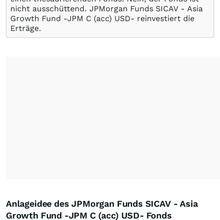
nicht ausschüttend. JPMorgan Funds SICAV - Asia
Growth Fund -JPM C (acc) USD- reinvestiert die
Erträge.
Anlageidee des JPMorgan Funds SICAV - Asia
Growth Fund -JPM C (acc) USD- Fonds