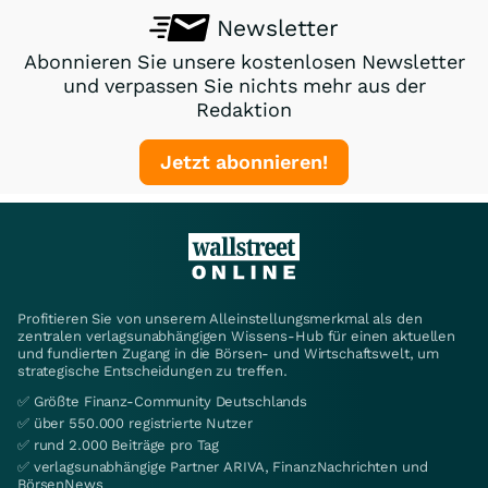
Newsletter
Abonnieren Sie unsere kostenlosen Newsletter
und verpassen Sie nichts mehr aus der
Redaktion
Jetzt abonnieren!
Profitieren Sie von unserem Alleinstellungsmerkmal als den
zentralen verlagsunabhängigen Wissens-Hub für einen aktuellen
und fundierten Zugang in die Börsen- und Wirtschaftswelt, um
strategische Entscheidungen zu treffen.
✅ Größte Finanz-Community Deutschlands
✅ über 550.000 registrierte Nutzer
✅ rund 2.000 Beiträge pro Tag
✅ verlagsunabhängige Partner ARIVA, FinanzNachrichten und
BörsenNews