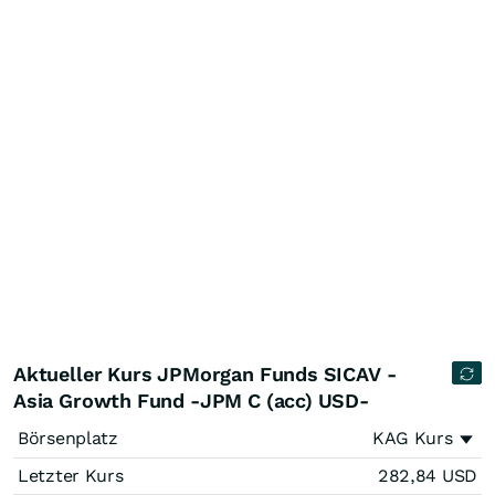
Aktueller Kurs JPMorgan Funds SICAV -
Asia Growth Fund -JPM C (acc) USD-
Börsenplatz
KAG Kurs
Letzter Kurs
282,84
USD