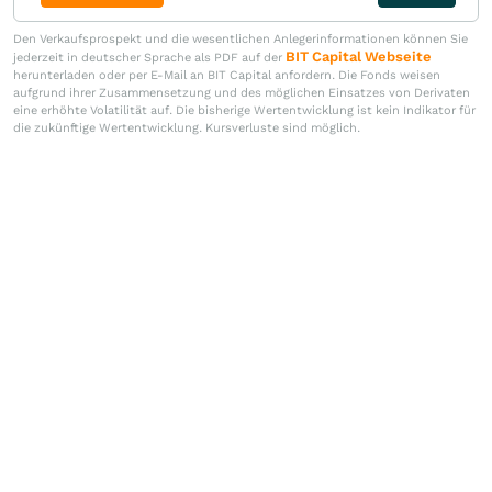
Den Verkaufsprospekt und die wesentlichen Anlegerinformationen können Sie
BIT Capital Webseite
jederzeit in deutscher Sprache als PDF auf der
herunterladen oder per E-Mail an BIT Capital anfordern. Die Fonds weisen
aufgrund ihrer Zusammensetzung und des möglichen Einsatzes von Derivaten
eine erhöhte Volatilität auf. Die bisherige Wertentwicklung ist kein Indikator für
die zukünftige Wertentwicklung. Kursverluste sind möglich.