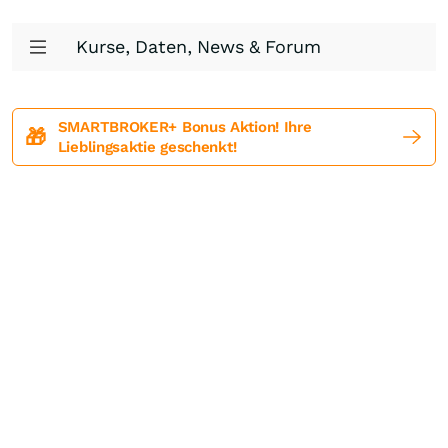
Kurse, Daten, News & Forum
SMARTBROKER+ Bonus Aktion! Ihre
🎁
Lieblingsaktie geschenkt!