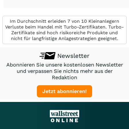
Im Durchschnitt erleiden 7 von 10 Kleinanlegern
Verluste beim Handel mit Turbo-Zertifikaten. Turbo-
Zertifikate sind hoch risikoreiche Produkte und
nicht für langfristige Anlagestrategien geeignet.
Newsletter
Abonnieren Sie unsere kostenlosen Newsletter
und verpassen Sie nichts mehr aus der
Redaktion
Jetzt abonnieren!