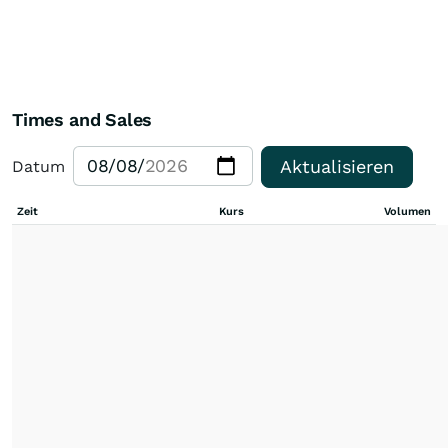
Times and Sales
Aktualisieren
Datum
Zeit
Kurs
Volumen