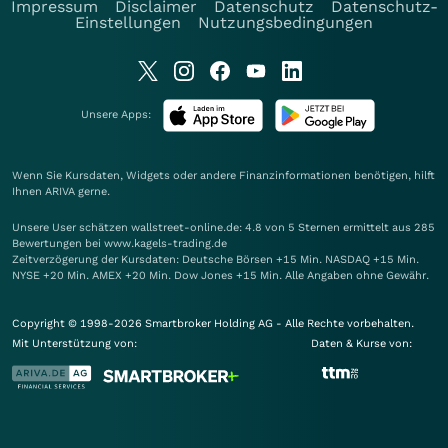
Impressum
Disclaimer
Datenschutz
Datenschutz-
Einstellungen
Nutzungsbedingungen
Unsere Apps:
Wenn Sie Kursdaten, Widgets oder andere Finanzinformationen benötigen, hilft
Ihnen
ARIVA
gerne.
Unsere User schätzen wallstreet-online.de: 4.8 von 5 Sternen ermittelt aus 285
Bewertungen bei www.kagels-trading.de
Zeitverzögerung der Kursdaten: Deutsche Börsen +15 Min. NASDAQ +15 Min.
NYSE +20 Min. AMEX +20 Min. Dow Jones +15 Min. Alle Angaben ohne Gewähr.
Copyright © 1998-2026 Smartbroker Holding AG - Alle Rechte vorbehalten.
Mit Unterstützung von:
Daten & Kurse von: